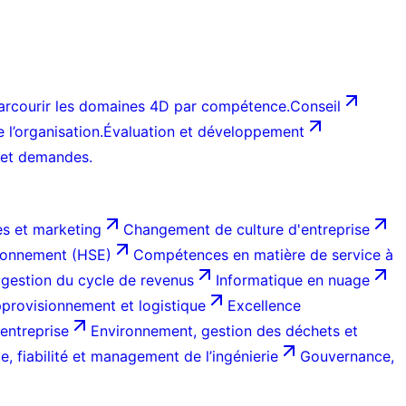
arcourir les domaines 4D par compétence.
Conseil
l’organisation.
Évaluation et développement
 et demandes.
s et marketing
Changement de culture d'entreprise
ironnement (HSE)
Compétences en matière de service à
 gestion du cycle de revenus
Informatique en nuage
provisionnement et logistique
Excellence
entreprise
Environnement, gestion des déchets et
, fiabilité et management de l’ingénierie
Gouvernance,