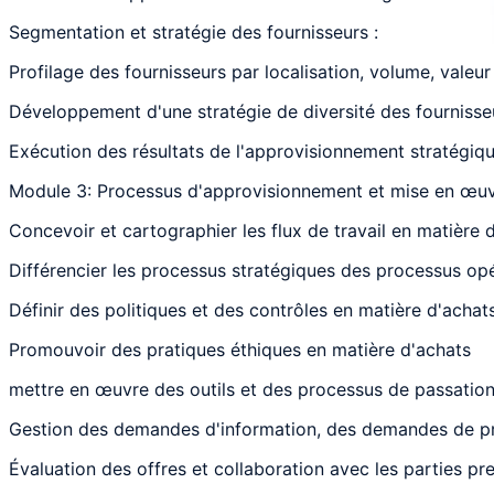
Segmentation et stratégie des fournisseurs :
Profilage des fournisseurs par localisation, volume, valeur
Développement d'une stratégie de diversité des fournisse
Exécution des résultats de l'approvisionnement stratégiq
Module 3: Processus d'approvisionnement et mise en œu
Concevoir et cartographier les flux de travail en matière 
Différencier les processus stratégiques des processus op
Définir des politiques et des contrôles en matière d'achat
Promouvoir des pratiques éthiques en matière d'achats
mettre en œuvre des outils et des processus de passatio
Gestion des demandes d'information, des demandes de pr
Évaluation des offres et collaboration avec les parties pr