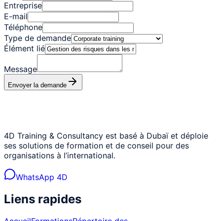
Entreprise
E-mail
Téléphone
Type de demande
Élément lié
Message
Envoyer la demande
4D Training & Consultancy est basé à Dubaï et déploie
ses solutions de formation et de conseil pour des
organisations à l’international.
WhatsApp 4D
Liens rapides
Accueil
Formations
Répertoire des