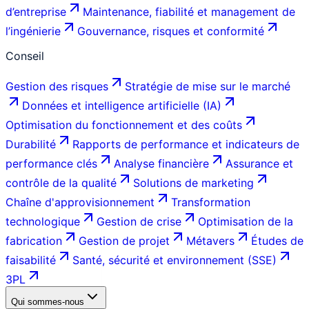
d’entreprise
Maintenance, fiabilité et management de
l’ingénierie
Gouvernance, risques et conformité
Conseil
Gestion des risques
Stratégie de mise sur le marché
Données et intelligence artificielle (IA)
Optimisation du fonctionnement et des coûts
Durabilité
Rapports de performance et indicateurs de
performance clés
Analyse financière
Assurance et
contrôle de la qualité
Solutions de marketing
Chaîne d'approvisionnement
Transformation
technologique
Gestion de crise
Optimisation de la
fabrication
Gestion de projet
Métavers
Études de
faisabilité
Santé, sécurité et environnement (SSE)
3PL
Qui sommes-nous