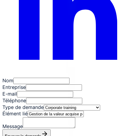
Nom
Entreprise
E-mail
Téléphone
Type de demande
Élément lié
Message