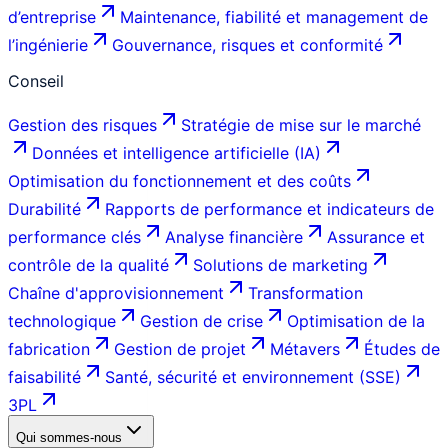
d’entreprise
Maintenance, fiabilité et management de
l’ingénierie
Gouvernance, risques et conformité
Conseil
Gestion des risques
Stratégie de mise sur le marché
Données et intelligence artificielle (IA)
Optimisation du fonctionnement et des coûts
Durabilité
Rapports de performance et indicateurs de
performance clés
Analyse financière
Assurance et
contrôle de la qualité
Solutions de marketing
Chaîne d'approvisionnement
Transformation
technologique
Gestion de crise
Optimisation de la
fabrication
Gestion de projet
Métavers
Études de
faisabilité
Santé, sécurité et environnement (SSE)
3PL
Qui sommes-nous