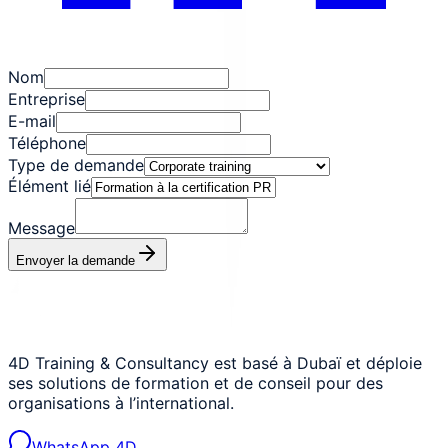
Nom
Entreprise
E-mail
Téléphone
Type de demande
Élément lié
Message
Envoyer la demande
4D Training & Consultancy est basé à Dubaï et déploie
ses solutions de formation et de conseil pour des
organisations à l’international.
WhatsApp 4D