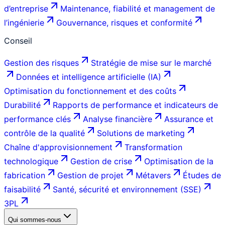
d’entreprise
Maintenance, fiabilité et management de
l’ingénierie
Gouvernance, risques et conformité
Conseil
Gestion des risques
Stratégie de mise sur le marché
Données et intelligence artificielle (IA)
Optimisation du fonctionnement et des coûts
Durabilité
Rapports de performance et indicateurs de
performance clés
Analyse financière
Assurance et
contrôle de la qualité
Solutions de marketing
Chaîne d'approvisionnement
Transformation
technologique
Gestion de crise
Optimisation de la
fabrication
Gestion de projet
Métavers
Études de
faisabilité
Santé, sécurité et environnement (SSE)
3PL
Qui sommes-nous