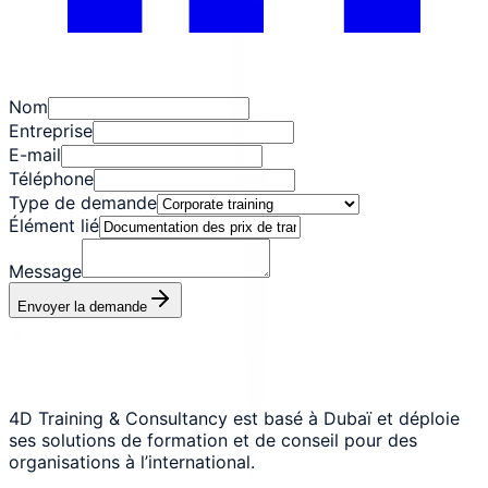
Nom
Entreprise
E-mail
Téléphone
Type de demande
Élément lié
Message
Envoyer la demande
4D Training & Consultancy est basé à Dubaï et déploie
ses solutions de formation et de conseil pour des
organisations à l’international.