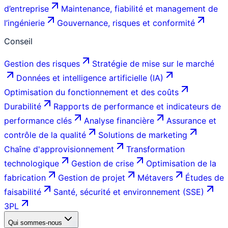
d’entreprise
Maintenance, fiabilité et management de
l’ingénierie
Gouvernance, risques et conformité
Conseil
Gestion des risques
Stratégie de mise sur le marché
Données et intelligence artificielle (IA)
Optimisation du fonctionnement et des coûts
Durabilité
Rapports de performance et indicateurs de
performance clés
Analyse financière
Assurance et
contrôle de la qualité
Solutions de marketing
Chaîne d'approvisionnement
Transformation
technologique
Gestion de crise
Optimisation de la
fabrication
Gestion de projet
Métavers
Études de
faisabilité
Santé, sécurité et environnement (SSE)
3PL
Qui sommes-nous