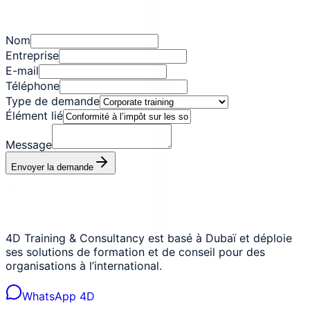
Nom
Entreprise
E-mail
Téléphone
Type de demande
Élément lié
Message
Envoyer la demande
4D Training & Consultancy est basé à Dubaï et déploie
ses solutions de formation et de conseil pour des
organisations à l’international.
WhatsApp 4D