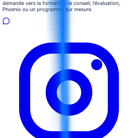
demande vers la formation, le conseil, l’évaluation,
Phoenix ou un programme sur mesure.