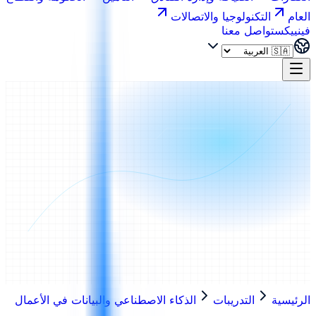
العام
التكنولوجيا والاتصالات
فينييكس
تواصل معنا
الرئيسية
التدريبات
الذكاء الاصطناعي والبيانات في الأعمال