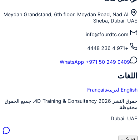
Meydan Grandstand, 6th floor, Meydan Road, Nad Al
Sheba, Dubai, UAE
info@fourdtc.com
+971 4 236 4448
WhatsApp
+971 50 249 0409
اللغات
English
العربية
Français
حقوق النشر 2026 4D Training & Consultancy. جميع الحقوق
محفوظة.
Dubai, UAE
فينييكس