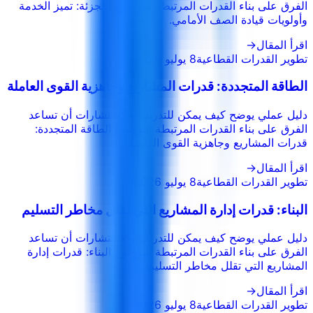
الفرق على بناء القدرات المرتبطة بموضوع التجزئة: تميز الخدمة
وأولويات قيادة الصف الأمامي.
اقرأ المقال
→
تطوير القدرات القطاعية
8 يوليو 2026
الطاقة المتجددة: قدرات المشاريع وجاهزية القوى العاملة
دليل عملي يوضح كيف يمكن للتدريب والاستشارات أن تساعد
الفرق على بناء القدرات المرتبطة بموضوع الطاقة المتجددة:
قدرات المشاريع وجاهزية القوى العاملة.
اقرأ المقال
→
تطوير القدرات القطاعية
8 يوليو 2026
البناء: قدرات إدارة المشاريع التي تقلل مخاطر التسليم
دليل عملي يوضح كيف يمكن للتدريب والاستشارات أن تساعد
الفرق على بناء القدرات المرتبطة بموضوع البناء: قدرات إدارة
المشاريع التي تقلل مخاطر التسليم.
اقرأ المقال
→
تطوير القدرات القطاعية
8 يوليو 2026