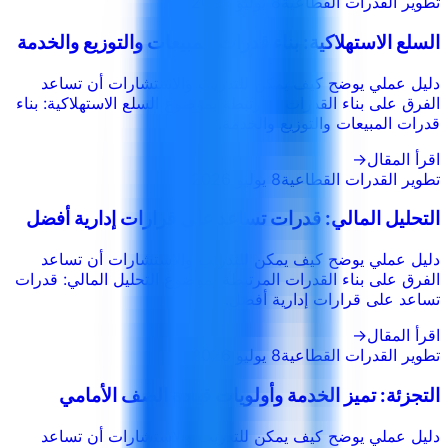
تطوير القدرات القطاعية
8 يوليو 2026
السلع الاستهلاكية: بناء قدرات المبيعات والتوزيع والخدمة
دليل عملي يوضح كيف يمكن للتدريب والاستشارات أن تساعد
الفرق على بناء القدرات المرتبطة بموضوع السلع الاستهلاكية: بناء
قدرات المبيعات والتوزيع والخدمة.
اقرأ المقال
→
تطوير القدرات القطاعية
8 يوليو 2026
التحليل المالي: قدرات تساعد على قرارات إدارية أفضل
دليل عملي يوضح كيف يمكن للتدريب والاستشارات أن تساعد
الفرق على بناء القدرات المرتبطة بموضوع التحليل المالي: قدرات
تساعد على قرارات إدارية أفضل.
اقرأ المقال
→
تطوير القدرات القطاعية
8 يوليو 2026
التجزئة: تميز الخدمة وأولويات قيادة الصف الأمامي
دليل عملي يوضح كيف يمكن للتدريب والاستشارات أن تساعد