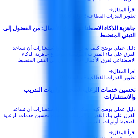
اقرأ المقال
→
تطوير القدرات القطاعية
8 يوليو 2026
جاهزية الذكاء الاصطناعي لفرق الأعمال: من الفضول إلى
التبني المنضبط
دليل عملي يوضح كيف يمكن للتدريب والاستشارات أن تساعد
الفرق على بناء القدرات المرتبطة بموضوع جاهزية الذكاء
الاصطناعي لفرق الأعمال: من الفضول إلى التبني المنضبط.
اقرأ المقال
→
تطوير القدرات القطاعية
8 يوليو 2026
تحسين خدمات الرعاية الصحية: أولويات التدريب
والاستشارات
دليل عملي يوضح كيف يمكن للتدريب والاستشارات أن تساعد
الفرق على بناء القدرات المرتبطة بموضوع تحسين خدمات الرعاية
الصحية: أولويات التدريب والاستشارات.
اقرأ المقال
→