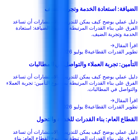
الضيافة: استعادة الخدمة وتجربة الضيف
دليل عملي يوضح كيف يمكن للتدريب والاستشارات أن تساعد
الفرق على بناء القدرات المرتبطة بموضوع الضيافة: استعادة
الخدمة وتجربة الضيف.
اقرأ المقال
→
تطوير القدرات القطاعية
8 يوليو 2026
التأمين: تجربة العملاء والتواصل في المطالبات
دليل عملي يوضح كيف يمكن للتدريب والاستشارات أن تساعد
الفرق على بناء القدرات المرتبطة بموضوع التأمين: تجربة العملاء
والتواصل في المطالبات.
اقرأ المقال
→
تطوير القدرات القطاعية
8 يوليو 2026
القطاع العام: بناء القدرات للخدمة والتحول
دليل عملي يوضح كيف يمكن للتدريب والاستشارات أن تساعد
الفرق على بناء القدرات المرتبطة بموضوع القطاع العام: بناء