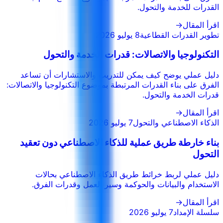
القدرات للخدمة والتحول.
اقرأ المقال
→
تطوير القدرات القطاعية
8 يوليو 2026
التكنولوجيا والاتصالات: قدرات الخدمة والتحول
دليل عملي يوضح كيف يمكن للتدريب والاستشارات أن تساعد
الفرق على بناء القدرات المرتبطة بموضوع التكنولوجيا والاتصالات:
قدرات الخدمة والتحول.
اقرأ المقال
→
الذكاء الاصطناعي والتحول
7 يوليو 2026
بناء خارطة طريق عملية للذكاء الاصطناعي دون تعقيد
التحول
دليل عملي لربط خرائط طريق الذكاء الاصطناعي بحالات
الاستخدام والبيانات والحوكمة وسير العمل وقدرات الفرق.
اقرأ المقال
→
سلسلة الإمداد
7 يوليو 2026