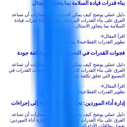
بناء قدرات قيادة السلامة بما يتجاوز الامتثال
دليل عملي يوضح كيف يمكن للتدريب والاستشارات أن تساعد
الفرق على بناء القدرات المرتبطة بموضوع بناء قدرات قيادة
السلامة بما يتجاوز الامتثال.
اقرأ المقال
→
تطوير القدرات القطاعية
8 يوليو 2026
فجوات القدرات في التصنيع التي تخلق تكلفة جودة
دليل عملي يوضح كيف يمكن للتدريب والاستشارات أن تساعد
الفرق على بناء القدرات المرتبطة بموضوع فجوات القدرات في
التصنيع التي تخلق تكلفة جودة.
اقرأ المقال
→
تطوير القدرات القطاعية
8 يوليو 2026
إدارة أداء الموردين: تحويل بطاقات الأداء إلى إجراءات
دليل عملي يوضح كيف يمكن للتدريب والاستشارات أن تساعد
الفرق على بناء القدرات المرتبطة بموضوع إدارة أداء الموردين:
تحويل بطاقات الأداء إلى إجراءات.