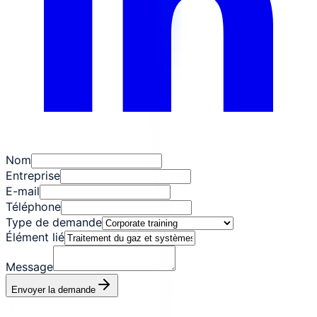
Nom
Entreprise
E-mail
Téléphone
Type de demande
Élément lié
Message
Envoyer la demande