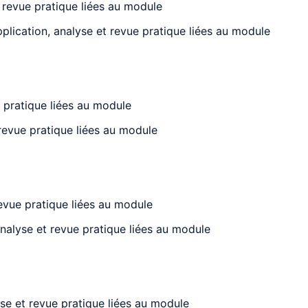
 revue pratique liées au module
lication, analyse et revue pratique liées au module
 pratique liées au module
 revue pratique liées au module
evue pratique liées au module
analyse et revue pratique liées au module
se et revue pratique liées au module