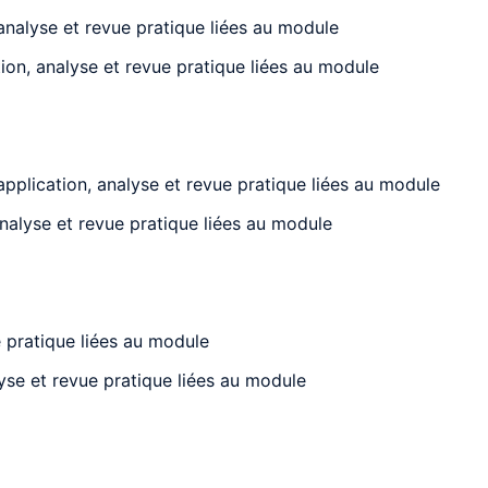
analyse et revue pratique liées au module
on, analyse et revue pratique liées au module
plication, analyse et revue pratique liées au module
alyse et revue pratique liées au module
 pratique liées au module
yse et revue pratique liées au module