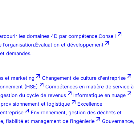
arcourir les domaines 4D par compétence.
Conseil
l’organisation.
Évaluation et développement
 et demandes.
s et marketing
Changement de culture d'entreprise
ironnement (HSE)
Compétences en matière de service à
 gestion du cycle de revenus
Informatique en nuage
provisionnement et logistique
Excellence
entreprise
Environnement, gestion des déchets et
, fiabilité et management de l’ingénierie
Gouvernance,