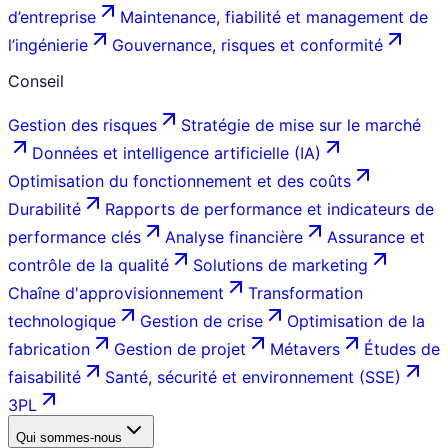
d’entreprise
Maintenance, fiabilité et management de
l’ingénierie
Gouvernance, risques et conformité
Conseil
Gestion des risques
Stratégie de mise sur le marché
Données et intelligence artificielle (IA)
Optimisation du fonctionnement et des coûts
Durabilité
Rapports de performance et indicateurs de
performance clés
Analyse financière
Assurance et
contrôle de la qualité
Solutions de marketing
Chaîne d'approvisionnement
Transformation
technologique
Gestion de crise
Optimisation de la
fabrication
Gestion de projet
Métavers
Études de
faisabilité
Santé, sécurité et environnement (SSE)
3PL
Qui sommes-nous