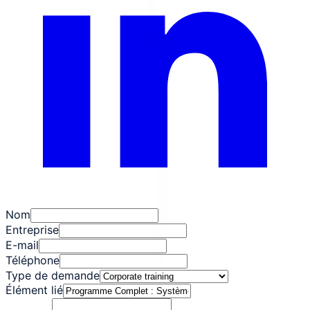
Nom
Entreprise
E-mail
Téléphone
Type de demande
Élément lié