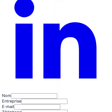
Nom
Entreprise
E-mail
Téléphone