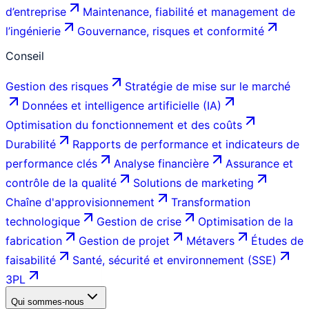
d’entreprise
Maintenance, fiabilité et management de
l’ingénierie
Gouvernance, risques et conformité
Conseil
Gestion des risques
Stratégie de mise sur le marché
Données et intelligence artificielle (IA)
Optimisation du fonctionnement et des coûts
Durabilité
Rapports de performance et indicateurs de
performance clés
Analyse financière
Assurance et
contrôle de la qualité
Solutions de marketing
Chaîne d'approvisionnement
Transformation
technologique
Gestion de crise
Optimisation de la
fabrication
Gestion de projet
Métavers
Études de
faisabilité
Santé, sécurité et environnement (SSE)
3PL
Qui sommes-nous