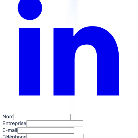
Nom
Entreprise
E-mail
Téléphone