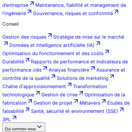
d’entreprise
Maintenance, fiabilité et management de
l’ingénierie
Gouvernance, risques et conformité
Conseil
Gestion des risques
Stratégie de mise sur le marché
Données et intelligence artificielle (IA)
Optimisation du fonctionnement et des coûts
Durabilité
Rapports de performance et indicateurs de
performance clés
Analyse financière
Assurance et
contrôle de la qualité
Solutions de marketing
Chaîne d'approvisionnement
Transformation
technologique
Gestion de crise
Optimisation de la
fabrication
Gestion de projet
Métavers
Études de
faisabilité
Santé, sécurité et environnement (SSE)
3PL
Qui sommes-nous