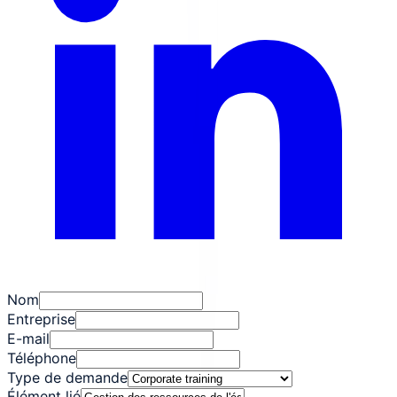
Nom
Entreprise
E-mail
Téléphone
Type de demande
Élément lié