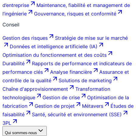
d’entreprise
Maintenance, fiabilité et management de
l’ingénierie
Gouvernance, risques et conformité
Conseil
Gestion des risques
Stratégie de mise sur le marché
Données et intelligence artificielle (IA)
Optimisation du fonctionnement et des coûts
Durabilité
Rapports de performance et indicateurs de
performance clés
Analyse financière
Assurance et
contrôle de la qualité
Solutions de marketing
Chaîne d'approvisionnement
Transformation
technologique
Gestion de crise
Optimisation de la
fabrication
Gestion de projet
Métavers
Études de
faisabilité
Santé, sécurité et environnement (SSE)
3PL
Qui sommes-nous