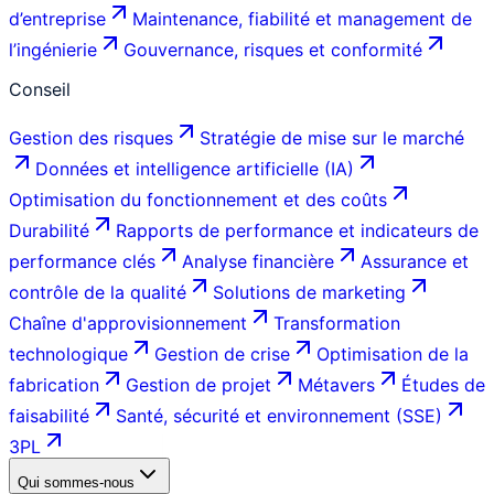
d’entreprise
Maintenance, fiabilité et management de
l’ingénierie
Gouvernance, risques et conformité
Conseil
Gestion des risques
Stratégie de mise sur le marché
Données et intelligence artificielle (IA)
Optimisation du fonctionnement et des coûts
Durabilité
Rapports de performance et indicateurs de
performance clés
Analyse financière
Assurance et
contrôle de la qualité
Solutions de marketing
Chaîne d'approvisionnement
Transformation
technologique
Gestion de crise
Optimisation de la
fabrication
Gestion de projet
Métavers
Études de
faisabilité
Santé, sécurité et environnement (SSE)
3PL
Qui sommes-nous