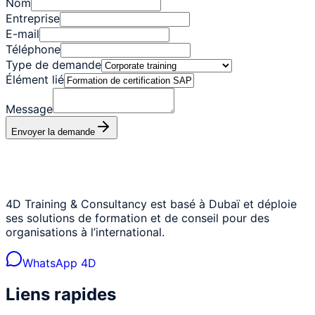
Nom
Entreprise
E-mail
Téléphone
Type de demande
Élément lié
Message
Envoyer la demande
4D Training & Consultancy est basé à Dubaï et déploie
ses solutions de formation et de conseil pour des
organisations à l’international.
WhatsApp 4D
Liens rapides