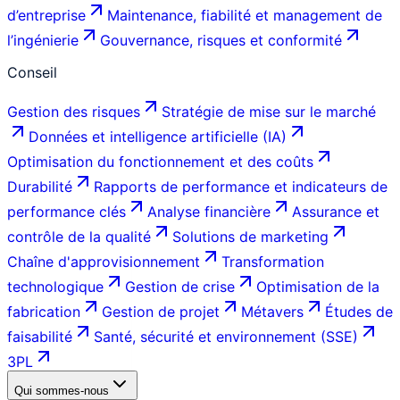
d’entreprise
Maintenance, fiabilité et management de
l’ingénierie
Gouvernance, risques et conformité
Conseil
Gestion des risques
Stratégie de mise sur le marché
Données et intelligence artificielle (IA)
Optimisation du fonctionnement et des coûts
Durabilité
Rapports de performance et indicateurs de
performance clés
Analyse financière
Assurance et
contrôle de la qualité
Solutions de marketing
Chaîne d'approvisionnement
Transformation
technologique
Gestion de crise
Optimisation de la
fabrication
Gestion de projet
Métavers
Études de
faisabilité
Santé, sécurité et environnement (SSE)
3PL
Qui sommes-nous