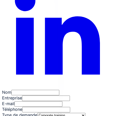
Nom
Entreprise
E-mail
Téléphone
Type de demande