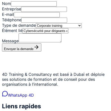
Nom
Entreprise
E-mail
Téléphone
Type de demande
Élément lié
Message
Envoyer la demande
4D Training & Consultancy est basé à Dubaï et déploie
ses solutions de formation et de conseil pour des
organisations à l’international.
WhatsApp 4D
Liens rapides