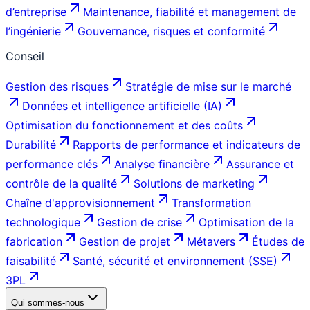
d’entreprise
Maintenance, fiabilité et management de
l’ingénierie
Gouvernance, risques et conformité
Conseil
Gestion des risques
Stratégie de mise sur le marché
Données et intelligence artificielle (IA)
Optimisation du fonctionnement et des coûts
Durabilité
Rapports de performance et indicateurs de
performance clés
Analyse financière
Assurance et
contrôle de la qualité
Solutions de marketing
Chaîne d'approvisionnement
Transformation
technologique
Gestion de crise
Optimisation de la
fabrication
Gestion de projet
Métavers
Études de
faisabilité
Santé, sécurité et environnement (SSE)
3PL
Qui sommes-nous