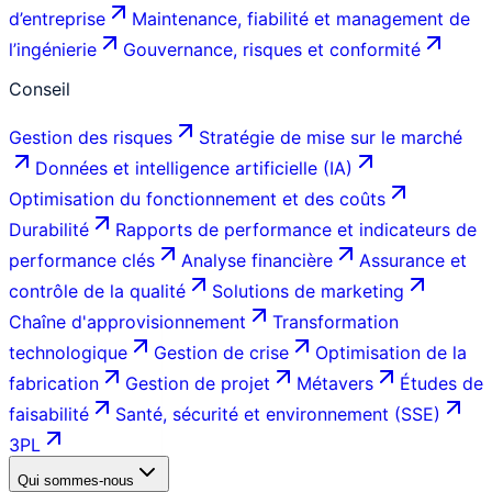
d’entreprise
Maintenance, fiabilité et management de
l’ingénierie
Gouvernance, risques et conformité
Conseil
Gestion des risques
Stratégie de mise sur le marché
Données et intelligence artificielle (IA)
Optimisation du fonctionnement et des coûts
Durabilité
Rapports de performance et indicateurs de
performance clés
Analyse financière
Assurance et
contrôle de la qualité
Solutions de marketing
Chaîne d'approvisionnement
Transformation
technologique
Gestion de crise
Optimisation de la
fabrication
Gestion de projet
Métavers
Études de
faisabilité
Santé, sécurité et environnement (SSE)
3PL
Qui sommes-nous