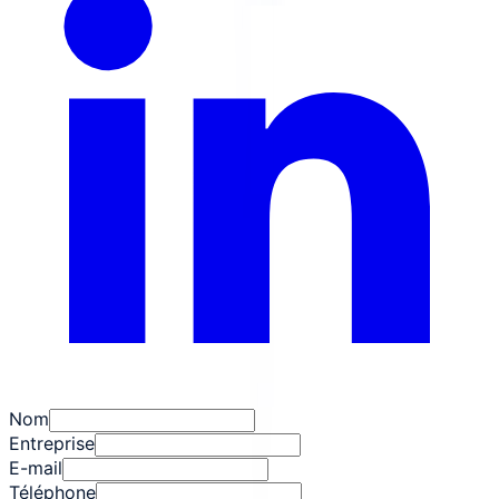
Nom
Entreprise
E-mail
Téléphone