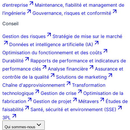
d’entreprise
Maintenance, fiabilité et management de
l’ingénierie
Gouvernance, risques et conformité
Conseil
Gestion des risques
Stratégie de mise sur le marché
Données et intelligence artificielle (IA)
Optimisation du fonctionnement et des coûts
Durabilité
Rapports de performance et indicateurs de
performance clés
Analyse financière
Assurance et
contrôle de la qualité
Solutions de marketing
Chaîne d'approvisionnement
Transformation
technologique
Gestion de crise
Optimisation de la
fabrication
Gestion de projet
Métavers
Études de
faisabilité
Santé, sécurité et environnement (SSE)
3PL
Qui sommes-nous