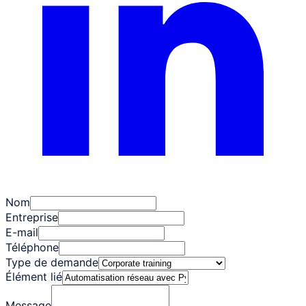
Nom
Entreprise
E-mail
Téléphone
Type de demande
Élément lié
Message