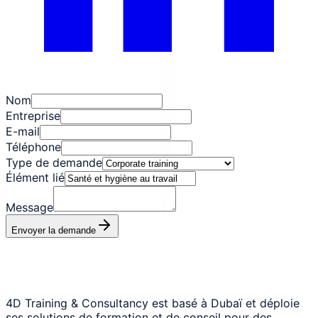
Nom
Entreprise
E-mail
Téléphone
Type de demande
Élément lié
Message
Envoyer la demande
4D Training & Consultancy est basé à Dubaï et déploie
ses solutions de formation et de conseil pour des