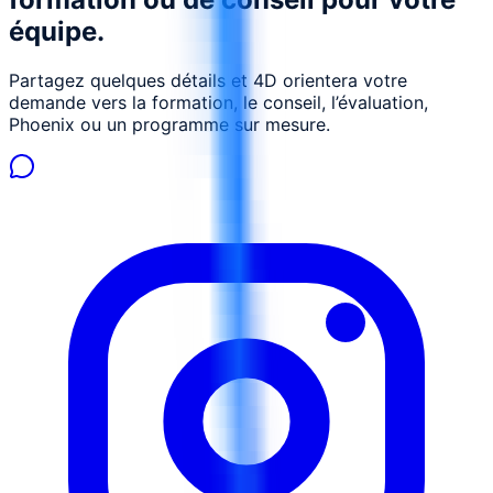
équipe.
Partagez quelques détails et 4D orientera votre
demande vers la formation, le conseil, l’évaluation,
Phoenix ou un programme sur mesure.