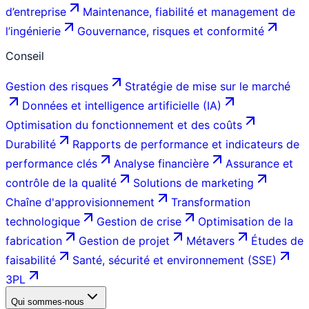
d’entreprise
Maintenance, fiabilité et management de
l’ingénierie
Gouvernance, risques et conformité
Conseil
Gestion des risques
Stratégie de mise sur le marché
Données et intelligence artificielle (IA)
Optimisation du fonctionnement et des coûts
Durabilité
Rapports de performance et indicateurs de
performance clés
Analyse financière
Assurance et
contrôle de la qualité
Solutions de marketing
Chaîne d'approvisionnement
Transformation
technologique
Gestion de crise
Optimisation de la
fabrication
Gestion de projet
Métavers
Études de
faisabilité
Santé, sécurité et environnement (SSE)
3PL
Qui sommes-nous