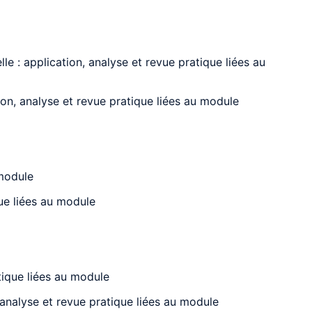
e : application, analyse et revue pratique liées au
ion, analyse et revue pratique liées au module
 module
que liées au module
atique liées au module
 analyse et revue pratique liées au module