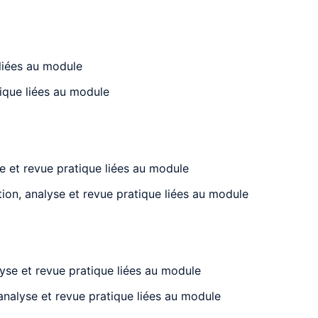
 liées au module
tique liées au module
se et revue pratique liées au module
ation, analyse et revue pratique liées au module
yse et revue pratique liées au module
 analyse et revue pratique liées au module