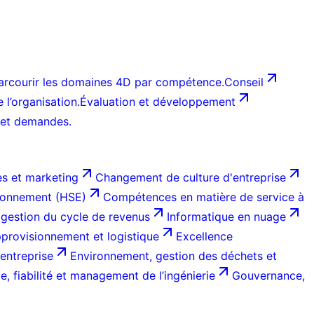
arcourir les domaines 4D par compétence.
Conseil
l’organisation.
Évaluation et développement
 et demandes.
s et marketing
Changement de culture d'entreprise
ironnement (HSE)
Compétences en matière de service à
 gestion du cycle de revenus
Informatique en nuage
provisionnement et logistique
Excellence
entreprise
Environnement, gestion des déchets et
, fiabilité et management de l’ingénierie
Gouvernance,