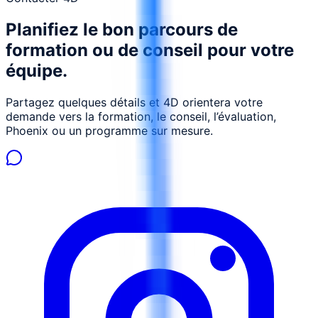
Planifiez le bon parcours de
formation ou de conseil pour votre
équipe.
Partagez quelques détails et 4D orientera votre
demande vers la formation, le conseil, l’évaluation,
Phoenix ou un programme sur mesure.