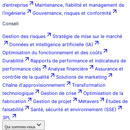
d’entreprise
Maintenance, fiabilité et management de
l’ingénierie
Gouvernance, risques et conformité
Conseil
Gestion des risques
Stratégie de mise sur le marché
Données et intelligence artificielle (IA)
Optimisation du fonctionnement et des coûts
Durabilité
Rapports de performance et indicateurs de
performance clés
Analyse financière
Assurance et
contrôle de la qualité
Solutions de marketing
Chaîne d'approvisionnement
Transformation
technologique
Gestion de crise
Optimisation de la
fabrication
Gestion de projet
Métavers
Études de
faisabilité
Santé, sécurité et environnement (SSE)
3PL
Qui sommes-nous