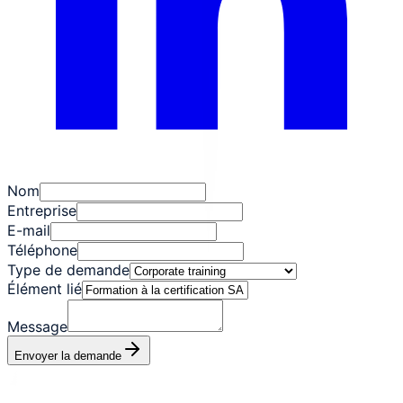
Nom
Entreprise
E-mail
Téléphone
Type de demande
Élément lié
Message
Envoyer la demande