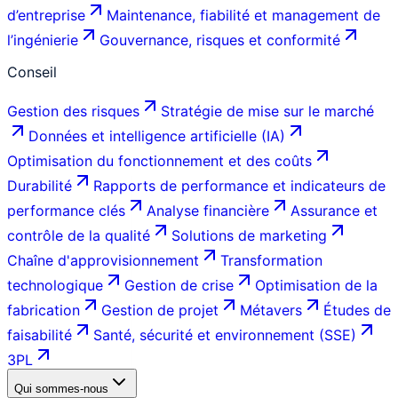
d’entreprise
Maintenance, fiabilité et management de
l’ingénierie
Gouvernance, risques et conformité
Conseil
Gestion des risques
Stratégie de mise sur le marché
Données et intelligence artificielle (IA)
Optimisation du fonctionnement et des coûts
Durabilité
Rapports de performance et indicateurs de
performance clés
Analyse financière
Assurance et
contrôle de la qualité
Solutions de marketing
Chaîne d'approvisionnement
Transformation
technologique
Gestion de crise
Optimisation de la
fabrication
Gestion de projet
Métavers
Études de
faisabilité
Santé, sécurité et environnement (SSE)
3PL
Qui sommes-nous