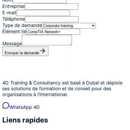
Entreprise
E-mail
Téléphone
Type de demande
Élément lié
Message
Envoyer la demande
4D Training & Consultancy est basé à Dubaï et déploie
ses solutions de formation et de conseil pour des
organisations à l’international.
WhatsApp 4D
Liens rapides