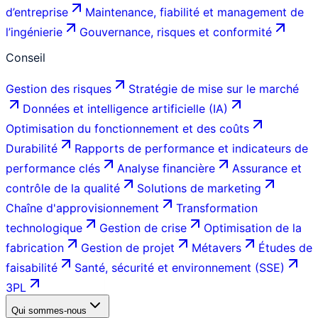
d’entreprise
Maintenance, fiabilité et management de
l’ingénierie
Gouvernance, risques et conformité
Conseil
Gestion des risques
Stratégie de mise sur le marché
Données et intelligence artificielle (IA)
Optimisation du fonctionnement et des coûts
Durabilité
Rapports de performance et indicateurs de
performance clés
Analyse financière
Assurance et
contrôle de la qualité
Solutions de marketing
Chaîne d'approvisionnement
Transformation
technologique
Gestion de crise
Optimisation de la
fabrication
Gestion de projet
Métavers
Études de
faisabilité
Santé, sécurité et environnement (SSE)
3PL
Qui sommes-nous