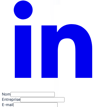
Nom
Entreprise
E-mail