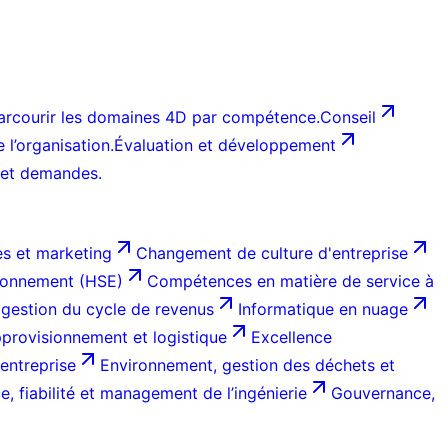
arcourir les domaines 4D par compétence.
Conseil
l’organisation.
Évaluation et développement
 et demandes.
s et marketing
Changement de culture d'entreprise
ironnement (HSE)
Compétences en matière de service à
 gestion du cycle de revenus
Informatique en nuage
provisionnement et logistique
Excellence
entreprise
Environnement, gestion des déchets et
, fiabilité et management de l’ingénierie
Gouvernance,