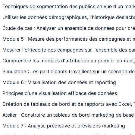
Techniques de segmentation des publics en vue d'un mark
Utiliser les données démographiques, l'historique des ach
Étude de cas : Analyser un ensemble de données pour cré
Module 5 : Mesure des performances des campagnes et mo
Mesurer l'efficacité des campagnes sur l'ensemble des c
Comprendre les modèles d'attribution au premier contact,
Simulation : Les participants travaillent sur un scénario
Module 6 : Visualisation des données et reporting
Principes d'une visualisation efficace des données
Création de tableaux de bord et de rapports avec Excel,
Atelier : Construire un tableau de bord marketing de ba
Module 7 : Analyse prédictive et prévisions marketing