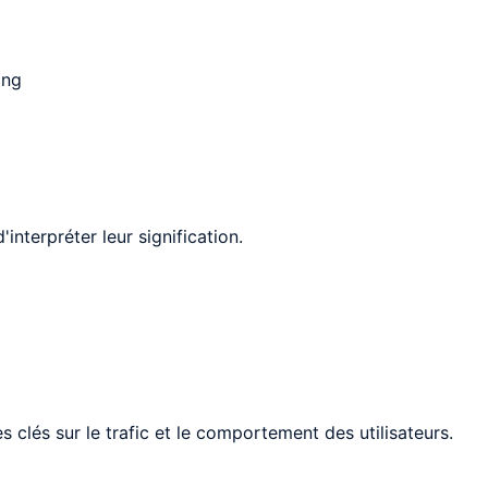
ing
interpréter leur signification.
clés sur le trafic et le comportement des utilisateurs.