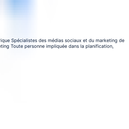
ique Spécialistes des médias sociaux et du marketing de
eting Toute personne impliquée dans la planification,