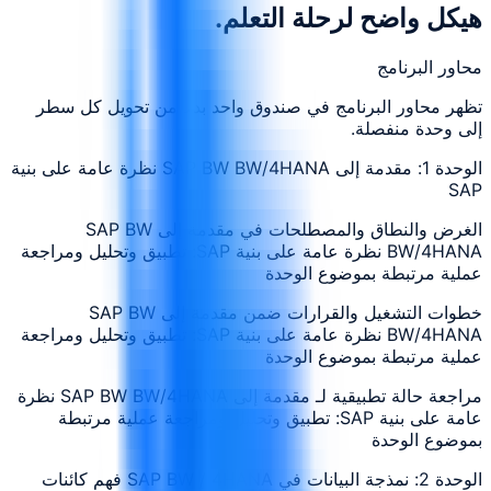
هيكل واضح لرحلة التعلم.
محاور البرنامج
تظهر محاور البرنامج في صندوق واحد بدلاً من تحويل كل سطر
إلى وحدة منفصلة.
الوحدة 1: مقدمة إلى SAP BW BW/4HANA نظرة عامة على بنية
SAP
الغرض والنطاق والمصطلحات في مقدمة إلى SAP BW
BW/4HANA نظرة عامة على بنية SAP: تطبيق وتحليل ومراجعة
عملية مرتبطة بموضوع الوحدة
خطوات التشغيل والقرارات ضمن مقدمة إلى SAP BW
BW/4HANA نظرة عامة على بنية SAP: تطبيق وتحليل ومراجعة
عملية مرتبطة بموضوع الوحدة
مراجعة حالة تطبيقية لـ مقدمة إلى SAP BW BW/4HANA نظرة
عامة على بنية SAP: تطبيق وتحليل ومراجعة عملية مرتبطة
بموضوع الوحدة
الوحدة 2: نمذجة البيانات في SAP BW / 4HANA فهم كائنات