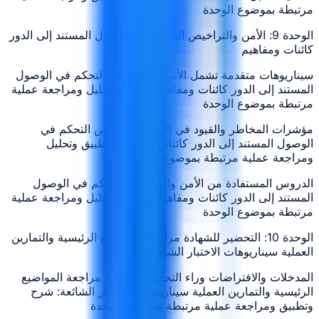
مرتبطة بموضوع الوحدة
الوحدة 9: الأمن والتراخيص التحكم في الوصول المستند إلى الدور
كائنات ومفاهيم
سيناريوهات متقدمة تشمل الأمن والتراخيص التحكم في الوصول
المستند إلى الدور كائنات ومفاهيم: تطبيق وتحليل ومراجعة عملية
مرتبطة بموضوع الوحدة
مؤشرات المخاطر والقيود في الأمن والتراخيص التحكم في
الوصول المستند إلى الدور كائنات ومفاهيم: تطبيق وتحليل
ومراجعة عملية مرتبطة بموضوع الوحدة
الدروس المستفادة من الأمن والتراخيص التحكم في الوصول
المستند إلى الدور كائنات ومفاهيم: تطبيق وتحليل ومراجعة عملية
مرتبطة بموضوع الوحدة
الوحدة 10: التحضير للشهادة مراجعة المواضيع الرئيسية والتمارين
العملية سيناريوهات الاختبار الشائعة
المدخلات والافتراضات وراء التحضير للشهادة مراجعة المواضيع
الرئيسية والتمارين العملية سيناريوهات الاختبار الشائعة: شرح
وتطبيق ومراجعة عملية مرتبطة بموضوع الوحدة