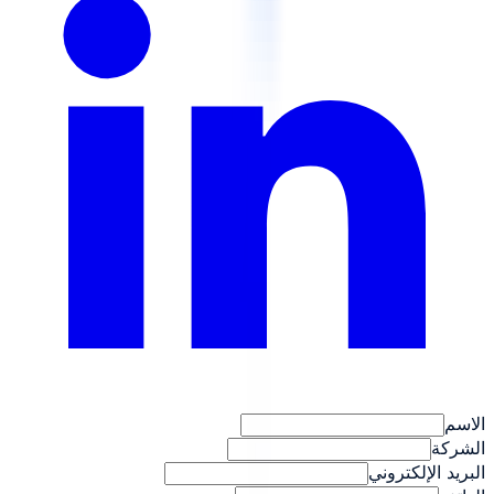
الاسم
الشركة
البريد الإلكتروني