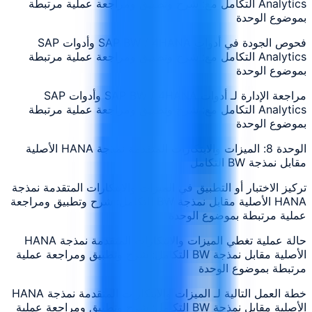
Analytics التكامل مع: شرح وتطبيق ومراجعة عملية مرتبطة
بموضوع الوحدة
فحوص الجودة في أدوات SAP BW / 4HANA وأدوات SAP
Analytics التكامل مع: شرح وتطبيق ومراجعة عملية مرتبطة
بموضوع الوحدة
مراجعة الإدارة لـ أدوات SAP BW / 4HANA وأدوات SAP
Analytics التكامل مع: شرح وتطبيق ومراجعة عملية مرتبطة
بموضوع الوحدة
الوحدة 8: الميزات والابتكارات المتقدمة نمذجة HANA الأصلية
مقابل نمذجة BW التكامل
تركيز الاختبار أو التطبيق في الميزات والابتكارات المتقدمة نمذجة
HANA الأصلية مقابل نمذجة BW التكامل: شرح وتطبيق ومراجعة
عملية مرتبطة بموضوع الوحدة
حالة عملية تغطي الميزات والابتكارات المتقدمة نمذجة HANA
الأصلية مقابل نمذجة BW التكامل: شرح وتطبيق ومراجعة عملية
مرتبطة بموضوع الوحدة
خطة العمل التالية لـ الميزات والابتكارات المتقدمة نمذجة HANA
الأصلية مقابل نمذجة BW التكامل: شرح وتطبيق ومراجعة عملية