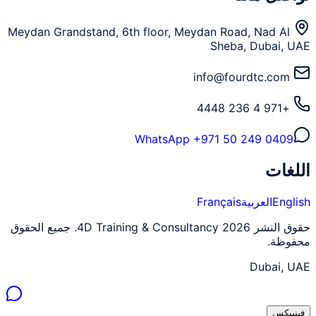
Meydan Grandstand, 6th floor, Meydan Road, Nad Al
Sheba, Dubai, UAE
info@fourdtc.com
+971 4 236 4448
WhatsApp
+971 50 249 0409
اللغات
English
العربية
Français
حقوق النشر 2026 4D Training & Consultancy. جميع الحقوق
محفوظة.
Dubai, UAE
فينييكس