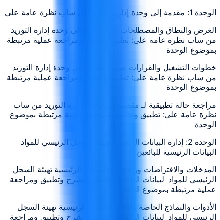
الوحدة 1: مقدمة إلى وحدة إدارة التوريد من ساب نظرة عامة على
الغرض والنطاق والمصطلحات في مقدمة إلى وحدة إدارة التوريد
من ساب نظرة عامة على: تطبيق وتحليل ومراجعة عملية مرتبطة
بموضوع الوحدة
خطوات التشغيل والقرارات ضمن مقدمة إلى وحدة إدارة التوريد
من ساب نظرة عامة على: تطبيق وتحليل ومراجعة عملية مرتبطة
بموضوع الوحدة
مراجعة حالة تطبيقية لـ مقدمة إلى وحدة إدارة التوريد من ساب
نظرة عامة على: تطبيق وتحليل ومراجعة عملية مرتبطة بموضوع
الوحدة
الوحدة 2: إدارة البيانات الرئيسية تهيئة السجل الرئيسي للمواد
البيانات الرئيسية للبائعين
المدخلات والافتراضات وراء إدارة البيانات الرئيسية تهيئة السجل
الرئيسي للمواد البيانات الرئيسية للبائعين: شرح وتطبيق ومراجعة
عملية مرتبطة بموضوع الوحدة
الأدوات والنماذج الخاصة بـ إدارة البيانات الرئيسية تهيئة السجل
الرئيسي للمواد البيانات الرئيسية للبائعين: شرح وتطبيق ومراجعة