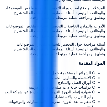
المدخلات والافتراضات وراء التحضير للشهادة ملخص الموضوعات
والوظائف الرئيسية أسئلة الممارسة ودراسات الحالة: شرح
وتطبيق ومراجعة عملية مرتبطة بموضوع الوحدة
الأدوات والنماذج الخاصة بـ التحضير للشهادة ملخص الموضوعات
والوظائف الرئيسية أسئلة الممارسة ودراسات الحالة: شرح
وتطبيق ومراجعة عملية مرتبطة بموضوع الوحدة
أسئلة مراجعة حول التحضير للشهادة ملخص الموضوعات
والوظائف الرئيسية أسئلة الممارسة ودراسات الحالة: شرح
وتطبيق ومراجعة عملية مرتبطة بموضوع الوحدة
المواد المقدمة
○ الشرائح المستخدمة خلال الجلسات
○ الأنشطة والتمارين الجماعية
○ أوراق العمل والنماذج
○ دراسات حالة ذات صلة بالدورة التدريبية
○ شهادة إتمام الدورة التدريبية 4D صادرة عن شركة البعد
الرابع للتدريب والاستشارات
○ دعم ما بعد الدورة التدريبية للاستفسارات والتوجيهات
الفنية