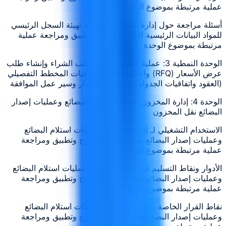
عملية مرتبطة بموضوع الوحدة
أسئلة مراجعة حول إدارة البيانات الرئيسية تهيئة السجل الرئيسي
للمواد البيانات الرئيسية للبائعين: شرح وتطبيق ومراجعة عملية
مرتبطة بموضوع الوحدة
الوحدة النمطية 3: عملية الشراء عملية طلب الشراء وإنشاء طلب
عرض الأسعار (RFQ) واختيار البائعين اتفاقيات المخطط التفصيلي
(العقود واتفاقيات الجدولة) إجراءات الإصدار وسير عمل الموافقة
الوحدة 4: إدارة المخزون عمليات استلام البضائع وعمليات إصدار
البضائع نقل المخزون
الاستخدام التشغيلي لـ إدارة المخزون عمليات استلام البضائع
وعمليات إصدار البضائع نقل المخزون: شرح وتطبيق ومراجعة
عملية مرتبطة بموضوع الوحدة
الأدوار ونقاط التسليم في إدارة المخزون عمليات استلام البضائع
وعمليات إصدار البضائع نقل المخزون: شرح وتطبيق ومراجعة
عملية مرتبطة بموضوع الوحدة
نقاط القرار الخاصة بـ إدارة المخزون عمليات استلام البضائع
وعمليات إصدار البضائع نقل المخزون: شرح وتطبيق ومراجعة