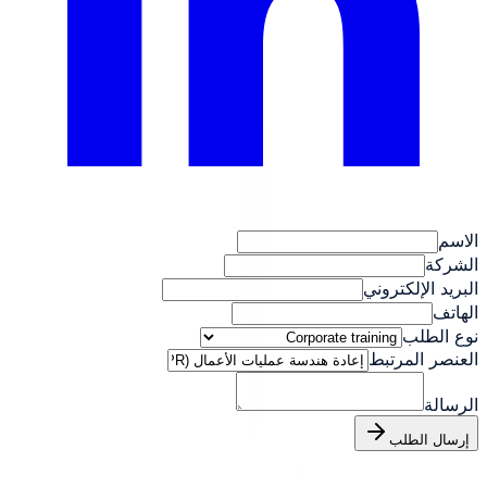
الاسم
الشركة
البريد الإلكتروني
الهاتف
نوع الطلب
العنصر المرتبط
الرسالة
إرسال الطلب