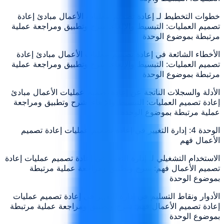
خطوات التخطيط لـ إعادة تصميم عمليات الأعمال مبادئ إعادة
تصميم العمليات: التبسيط والإلغاء: شرح وتطبيق ومراجعة عملية
مرتبطة بموضوع الوحدة
الأخطاء الشائعة في إعادة تصميم عمليات الأعمال مبادئ إعادة
تصميم العمليات: التبسيط والإلغاء: شرح وتطبيق ومراجعة عملية
مرتبطة بموضوع الوحدة
الأدلة والسجلات الناتجة عن إعادة تصميم عمليات الأعمال مبادئ
إعادة تصميم العمليات: التبسيط والإلغاء: شرح وتطبيق ومراجعة
عملية مرتبطة بموضوع الوحدة
الوحدة 4: إدارة التغيير في إعادة تصميم عمليات إعادة تصميم
الأعمال فهم
الاستخدام التشغيلي لـ إدارة التغيير في إعادة تصميم عمليات إعادة
تصميم الأعمال فهم: شرح وتطبيق ومراجعة عملية مرتبطة
بموضوع الوحدة
الأدوار ونقاط التسليم في إدارة التغيير في إعادة تصميم عمليات
إعادة تصميم الأعمال فهم: شرح وتطبيق ومراجعة عملية مرتبطة
بموضوع الوحدة