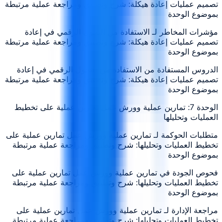
تصميم عمليات إعادة هيكلة: شرح وتطبيق ومراجعة عملية مرتبطة
بموضوع الوحدة
مؤشرات المخاطر لـ الاستفادة من التحول الرقمي في إعادة
تصميم عمليات إعادة هيكلة: شرح وتطبيق ومراجعة عملية مرتبطة
بموضوع الوحدة
الدروس المستفادة من الاستفادة من التحول الرقمي في إعادة
تصميم عمليات إعادة هيكلة: شرح وتطبيق ومراجعة عملية مرتبطة
بموضوع الوحدة
الوحدة 7: تمارين عملية وورش عمل تمارين عملية على تخطيط
العمليات وتحليلها
متطلبات الحوكمة لـ تمارين عملية وورش عمل تمارين عملية على
تخطيط العمليات وتحليلها: شرح وتطبيق ومراجعة عملية مرتبطة
بموضوع الوحدة
فحوص الجودة في تمارين عملية وورش عمل تمارين عملية على
تخطيط العمليات وتحليلها: شرح وتطبيق ومراجعة عملية مرتبطة
بموضوع الوحدة
مراجعة الإدارة لـ تمارين عملية وورش عمل تمارين عملية على
تخطيط العمليات وتحليلها: شرح وتطبيق ومراجعة عملية مرتبطة