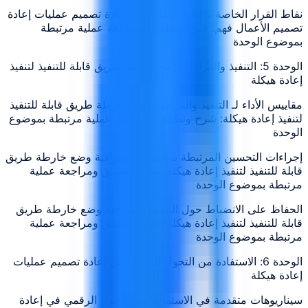
نقاط القرار الخاصة بـ إدارة التغيير في إعادة تصميم عمليات إعادة
تصميم الأعمال فهم: شرح وتطبيق ومراجعة عملية مرتبطة
بموضوع الوحدة
الوحدة 5: التنفيذ والمراقبة وضع خارطة طريق قابلة للتنفيذ لتنفيذ
إعادة هيكلة
مقاييس الأداء لـ التنفيذ والمراقبة وضع خارطة طريق قابلة للتنفيذ
لتنفيذ إعادة هيكلة: شرح وتطبيق ومراجعة عملية مرتبطة بموضوع
الوحدة
إجراءات التحسين المرتبطة بـ التنفيذ والمراقبة وضع خارطة طريق
قابلة للتنفيذ لتنفيذ إعادة هيكلة: شرح وتطبيق ومراجعة عملية
مرتبطة بموضوع الوحدة
الحفاظ على الانضباط حول التنفيذ والمراقبة وضع خارطة طريق
قابلة للتنفيذ لتنفيذ إعادة هيكلة: شرح وتطبيق ومراجعة عملية
مرتبطة بموضوع الوحدة
الوحدة 6: الاستفادة من التحول الرقمي في إعادة تصميم عمليات
إعادة هيكلة
سيناريوهات متقدمة في الاستفادة من التحول الرقمي في إعادة