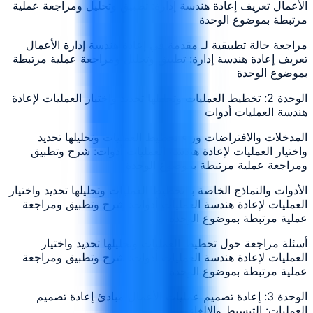
الأعمال تعريف إعادة هندسة إدارة: تطبيق وتحليل ومراجعة عملية
مرتبطة بموضوع الوحدة
مراجعة حالة تطبيقية لـ مقدمة في إعادة هندسة إدارة الأعمال
تعريف إعادة هندسة إدارة: تطبيق وتحليل ومراجعة عملية مرتبطة
بموضوع الوحدة
الوحدة 2: تخطيط العمليات وتحليلها تحديد واختيار العمليات لإعادة
هندسة العمليات أدوات
المدخلات والافتراضات وراء تخطيط العمليات وتحليلها تحديد
واختيار العمليات لإعادة هندسة العمليات أدوات: شرح وتطبيق
ومراجعة عملية مرتبطة بموضوع الوحدة
الأدوات والنماذج الخاصة بـ تخطيط العمليات وتحليلها تحديد واختيار
العمليات لإعادة هندسة العمليات أدوات: شرح وتطبيق ومراجعة
عملية مرتبطة بموضوع الوحدة
أسئلة مراجعة حول تخطيط العمليات وتحليلها تحديد واختيار
العمليات لإعادة هندسة العمليات أدوات: شرح وتطبيق ومراجعة
عملية مرتبطة بموضوع الوحدة
الوحدة 3: إعادة تصميم عمليات الأعمال مبادئ إعادة تصميم
العمليات: التبسيط والإلغاء