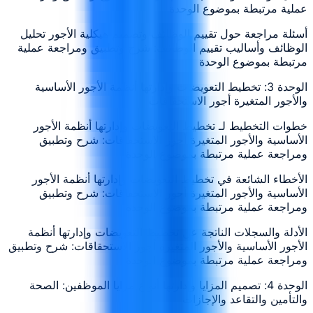
عملية مرتبطة بموضوع الوحدة
أسئلة مراجعة حول تقييم الوظائف وتصميم هيكلية الأجور تحليل
الوظائف وأساليب تقييم الوظائف: شرح وتطبيق ومراجعة عملية
مرتبطة بموضوع الوحدة
الوحدة 3: تخطيط التعويضات وإدارتها أنظمة الأجور الأساسية
والأجور المتغيرة أجور الاستحقاقات
خطوات التخطيط لـ تخطيط التعويضات وإدارتها أنظمة الأجور
الأساسية والأجور المتغيرة أجور الاستحقاقات: شرح وتطبيق
ومراجعة عملية مرتبطة بموضوع الوحدة
الأخطاء الشائعة في تخطيط التعويضات وإدارتها أنظمة الأجور
الأساسية والأجور المتغيرة أجور الاستحقاقات: شرح وتطبيق
ومراجعة عملية مرتبطة بموضوع الوحدة
الأدلة والسجلات الناتجة عن تخطيط التعويضات وإدارتها أنظمة
الأجور الأساسية والأجور المتغيرة أجور الاستحقاقات: شرح وتطبيق
ومراجعة عملية مرتبطة بموضوع الوحدة
الوحدة 4: تصميم المزايا وإدارتها أنواع مزايا الموظفين: الصحة
والتأمين والتقاعد والإجازات