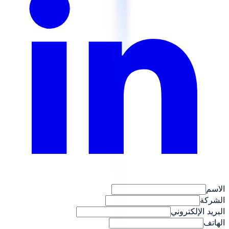
الاسم
الشركة
البريد الإلكتروني
الهاتف