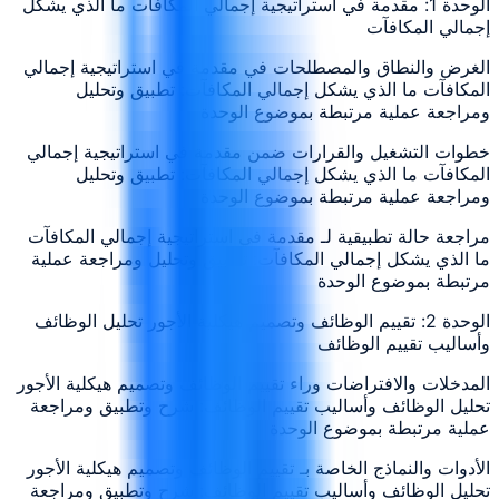
الوحدة 1: مقدمة في استراتيجية إجمالي المكافآت ما الذي يشكل
إجمالي المكافآت
الغرض والنطاق والمصطلحات في مقدمة في استراتيجية إجمالي
المكافآت ما الذي يشكل إجمالي المكافآت: تطبيق وتحليل
ومراجعة عملية مرتبطة بموضوع الوحدة
خطوات التشغيل والقرارات ضمن مقدمة في استراتيجية إجمالي
المكافآت ما الذي يشكل إجمالي المكافآت: تطبيق وتحليل
ومراجعة عملية مرتبطة بموضوع الوحدة
مراجعة حالة تطبيقية لـ مقدمة في استراتيجية إجمالي المكافآت
ما الذي يشكل إجمالي المكافآت: تطبيق وتحليل ومراجعة عملية
مرتبطة بموضوع الوحدة
الوحدة 2: تقييم الوظائف وتصميم هيكلية الأجور تحليل الوظائف
وأساليب تقييم الوظائف
المدخلات والافتراضات وراء تقييم الوظائف وتصميم هيكلية الأجور
تحليل الوظائف وأساليب تقييم الوظائف: شرح وتطبيق ومراجعة
عملية مرتبطة بموضوع الوحدة
الأدوات والنماذج الخاصة بـ تقييم الوظائف وتصميم هيكلية الأجور
تحليل الوظائف وأساليب تقييم الوظائف: شرح وتطبيق ومراجعة