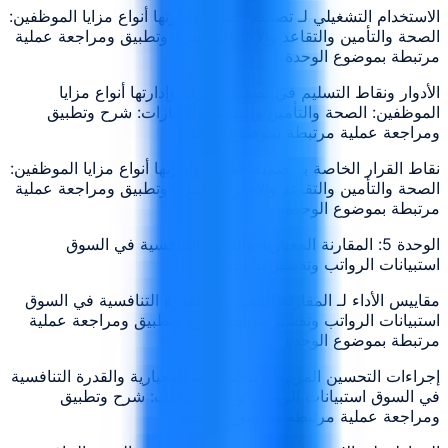
الاستخدام التشغيلي لـ تصميم المزايا وإدارتها أنواع مزايا الموظفين:
الصحة والتأمين والتقاعد والإجازات: شرح وتطبيق ومراجعة عملية
مرتبطة بموضوع الوحدة
الأدوار ونقاط التسليم في تصميم المزايا وإدارتها أنواع مزايا
الموظفين: الصحة والتأمين والتقاعد والإجازات: شرح وتطبيق
ومراجعة عملية مرتبطة بموضوع الوحدة
نقاط القرار الخاصة بـ تصميم المزايا وإدارتها أنواع مزايا الموظفين:
الصحة والتأمين والتقاعد والإجازات: شرح وتطبيق ومراجعة عملية
مرتبطة بموضوع الوحدة
الوحدة 5: المقارنة المعيارية والقدرة التنافسية في السوق
استبيانات الرواتب وتفسير بيانات
مقاييس الأداء لـ المقارنة المعيارية والقدرة التنافسية في السوق
استبيانات الرواتب وتفسير بيانات: شرح وتطبيق ومراجعة عملية
مرتبطة بموضوع الوحدة
إجراءات التحسين المرتبطة بـ المقارنة المعيارية والقدرة التنافسية
في السوق استبيانات الرواتب وتفسير بيانات: شرح وتطبيق
ومراجعة عملية مرتبطة بموضوع الوحدة