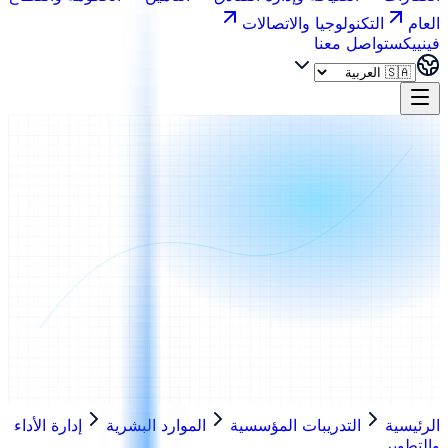
العام
التكنولوجيا والاتصالات
فينييكس
تواصل معنا
الرئيسية
التدريبات المؤسسية
الموارد البشرية
إدارة الأداء
والتطوير