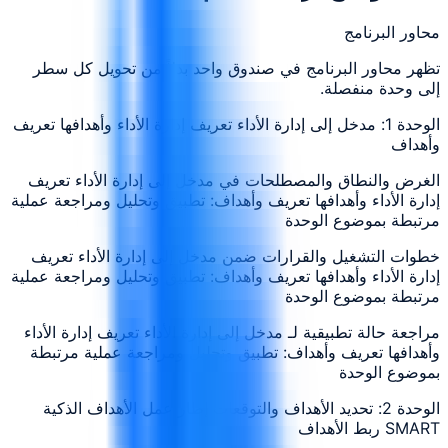
محاور البرنامج
تظهر محاور البرنامج في صندوق واحد بدلاً من تحويل كل سطر
إلى وحدة منفصلة.
الوحدة 1: مدخل إلى إدارة الأداء تعريف إدارة الأداء وأهدافها تعريف
وأهداف
الغرض والنطاق والمصطلحات في مدخل إلى إدارة الأداء تعريف
إدارة الأداء وأهدافها تعريف وأهداف: تطبيق وتحليل ومراجعة عملية
مرتبطة بموضوع الوحدة
خطوات التشغيل والقرارات ضمن مدخل إلى إدارة الأداء تعريف
إدارة الأداء وأهدافها تعريف وأهداف: تطبيق وتحليل ومراجعة عملية
مرتبطة بموضوع الوحدة
مراجعة حالة تطبيقية لـ مدخل إلى إدارة الأداء تعريف إدارة الأداء
وأهدافها تعريف وأهداف: تطبيق وتحليل ومراجعة عملية مرتبطة
بموضوع الوحدة
الوحدة 2: تحديد الأهداف والتوقعات إطار عمل الأهداف الذكية
SMART ربط الأهداف