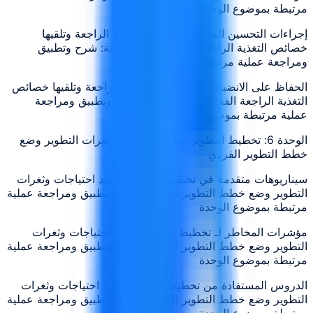
مرتبطة بموضوع الوحدة
إجراءات التحسين المرتبطة بـ تقديم التغذية الراجعة وتلقيها
خصائص التغذية الراجعة الفعالة نماذج التغذية: شرح وتطبيق
ومراجعة عملية مرتبطة بموضوع الوحدة
الحفاظ على الانضباط حول تقديم التغذية الراجعة وتلقيها خصائص
التغذية الراجعة الفعالة نماذج التغذية: شرح وتطبيق ومراجعة
عملية مرتبطة بموضوع الوحدة
الوحدة 6: تخطيط التطوير تحديد احتياجات وثغرات التطوير وضع
خطط التطوير الفردي
سيناريوهات متقدمة في تخطيط التطوير تحديد احتياجات وثغرات
التطوير وضع خطط التطوير الفردي: شرح وتطبيق ومراجعة عملية
مرتبطة بموضوع الوحدة
مؤشرات المخاطر لـ تخطيط التطوير تحديد احتياجات وثغرات
التطوير وضع خطط التطوير الفردي: شرح وتطبيق ومراجعة عملية
مرتبطة بموضوع الوحدة
الدروس المستفادة من تخطيط التطوير تحديد احتياجات وثغرات
التطوير وضع خطط التطوير الفردي: شرح وتطبيق ومراجعة عملية
مرتبطة بموضوع الوحدة