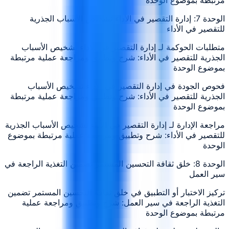
الوحدة 7: إدارة التقصير في الأداء تشخيص الأسباب الجذرية
للتقصير في الأداء
متطلبات الحوكمة لـ إدارة التقصير في الأداء تشخيص الأسباب
الجذرية للتقصير في الأداء: شرح وتطبيق ومراجعة عملية مرتبطة
بموضوع الوحدة
فحوص الجودة في إدارة التقصير في الأداء تشخيص الأسباب
الجذرية للتقصير في الأداء: شرح وتطبيق ومراجعة عملية مرتبطة
بموضوع الوحدة
مراجعة الإدارة لـ إدارة التقصير في الأداء تشخيص الأسباب الجذرية
للتقصير في الأداء: شرح وتطبيق ومراجعة عملية مرتبطة بموضوع
الوحدة
الوحدة 8: خلق ثقافة التحسين المستمر تضمين التغذية الراجعة في
سير العمل
تركيز الاختبار أو التطبيق في خلق ثقافة التحسين المستمر تضمين
التغذية الراجعة في سير العمل: شرح وتطبيق ومراجعة عملية
مرتبطة بموضوع الوحدة