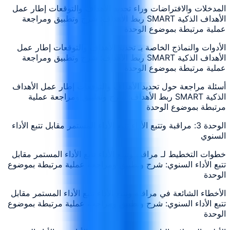
المدخلات والافتراضات وراء تحديد الأهداف والتوقعات إطار عمل
الأهداف الذكية SMART ربط الأهداف: شرح وتطبيق ومراجعة
عملية مرتبطة بموضوع الوحدة
الأدوات والنماذج الخاصة بـ تحديد الأهداف والتوقعات إطار عمل
الأهداف الذكية SMART ربط الأهداف: شرح وتطبيق ومراجعة
عملية مرتبطة بموضوع الوحدة
أسئلة مراجعة حول تحديد الأهداف والتوقعات إطار عمل الأهداف
الذكية SMART ربط الأهداف: شرح وتطبيق ومراجعة عملية
مرتبطة بموضوع الوحدة
الوحدة 3: مراقبة وتتبع الأداء تتبع الأداء المستمر مقابل تتبع الأداء
السنوي
خطوات التخطيط لـ مراقبة وتتبع الأداء تتبع الأداء المستمر مقابل
تتبع الأداء السنوي: شرح وتطبيق ومراجعة عملية مرتبطة بموضوع
الوحدة
الأخطاء الشائعة في مراقبة وتتبع الأداء تتبع الأداء المستمر مقابل
تتبع الأداء السنوي: شرح وتطبيق ومراجعة عملية مرتبطة بموضوع
الوحدة