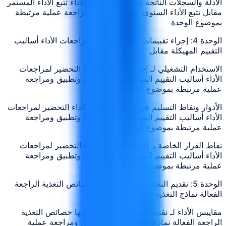
الأدلة والسجلات الناتجة عن مراقبة وتتبع الأداء تتبع الأداء المستمر
مقابل تتبع الأداء السنوي: شرح وتطبيق ومراجعة عملية مرتبطة
بموضوع الوحدة
الوحدة 4: إجراء تقييمات الأداء التحضير لمراجعات الأداء أساليب
التقييم المهيكلة مقابل
الاستخدام التشغيلي لـ إجراء تقييمات الأداء التحضير لمراجعات
الأداء أساليب التقييم المهيكلة مقابل: شرح وتطبيق ومراجعة
عملية مرتبطة بموضوع الوحدة
الأدوار ونقاط التسليم في إجراء تقييمات الأداء التحضير لمراجعات
الأداء أساليب التقييم المهيكلة مقابل: شرح وتطبيق ومراجعة
عملية مرتبطة بموضوع الوحدة
نقاط القرار الخاصة بـ إجراء تقييمات الأداء التحضير لمراجعات
الأداء أساليب التقييم المهيكلة مقابل: شرح وتطبيق ومراجعة
عملية مرتبطة بموضوع الوحدة
الوحدة 5: تقديم التغذية الراجعة وتلقيها خصائص التغذية الراجعة
الفعالة نماذج التغذية
مقاييس الأداء لـ تقديم التغذية الراجعة وتلقيها خصائص التغذية
الراجعة الفعالة نماذج التغذية: شرح وتطبيق ومراجعة عملية