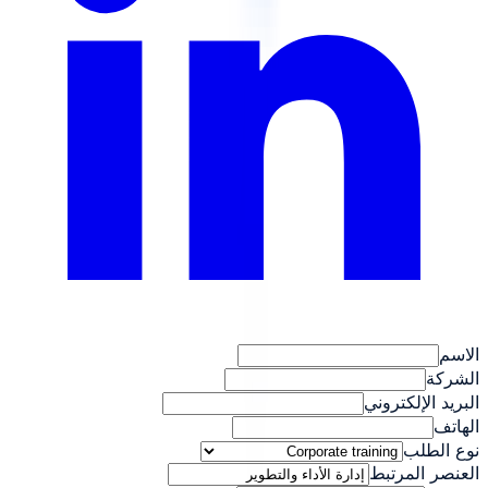
الاسم
الشركة
البريد الإلكتروني
الهاتف
نوع الطلب
العنصر المرتبط