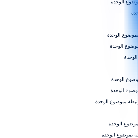
وضوع الوحدة
حدة
بموضوع الوحدة
موضوع الوحدة
الوحدة
وضوع الوحدة
موضوع الوحدة
رتبطة بموضوع الوحدة
بموضوع الوحدة
طة بموضوع الوحدة