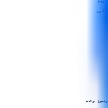
مشروع.
موضوع الوحدة