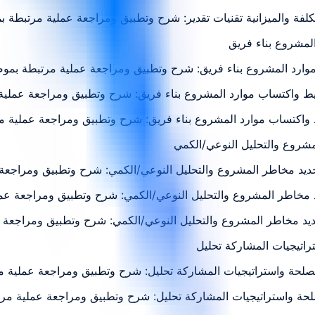
لتكلفة والميزانية تقنيات تقدير: شرح وتطبيق ومراجعة عملية مرتبطة 
 موارد المشروع بناء فريق: شرح وتطبيق ومراجعة عملية مرتبطة بمو
خطيط واكتساب موارد المشروع بناء فريق: شرح وتطبيق ومراجعة عملي
 واكتساب موارد المشروع بناء فريق: شرح وتطبيق ومراجعة عملية م
حديد مخاطر المشروع والتحليل النوعي/الكمي: شرح وتطبيق ومراجعة
د مخاطر المشروع والتحليل النوعي/الكمي: شرح وتطبيق ومراجعة عم
ديد مخاطر المشروع والتحليل النوعي/الكمي: شرح وتطبيق ومراجعة 
مصلحة واستراتيجيات المشاركة تحليل: شرح وتطبيق ومراجعة عملية م
حة واستراتيجيات المشاركة تحليل: شرح وتطبيق ومراجعة عملية مر