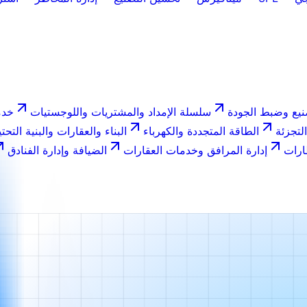
نيع وضبط الجودة
سلسلة الإمداد والمشتريات واللوجستيات
خدم
التجزئة
الطاقة المتجددة والكهرباء
البناء والعقارات والبنية التحتي
ارات
إدارة المرافق وخدمات العقارات
الضيافة وإدارة الفنادق