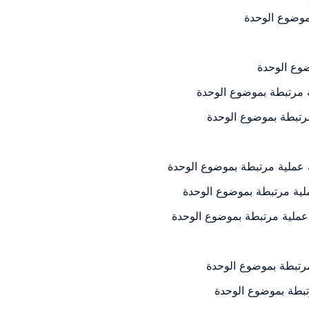
بموضوع الوحدة
ضوع الوحدة
ة مرتبطة بموضوع الوحدة
رتبطة بموضوع الوحدة
 عملية مرتبطة بموضوع الوحدة
لية مرتبطة بموضوع الوحدة
عملية مرتبطة بموضوع الوحدة
رتبطة بموضوع الوحدة
تبطة بموضوع الوحدة