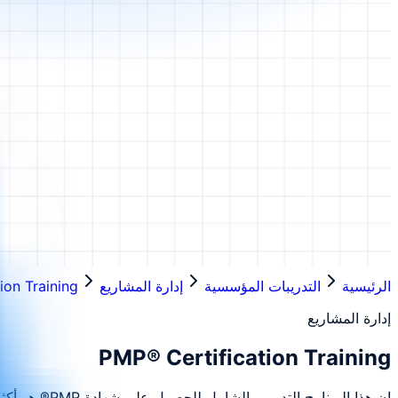
الرئيسية
التدريبات المؤسسية
إدارة المشاريع
ion Training
إدارة المشاريع
PMP® Certification Training
إن هذا البرن