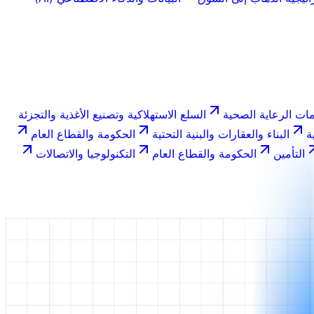
ات الرعاية الصحية
السلع الاستهلاكية وتصنيع الأغذية والتجزئة
ة
البناء والعقارات والبنية التحتية
الحكومة والقطاع العام
التأمين
الحكومة والقطاع العام
التكنولوجيا والاتصالات