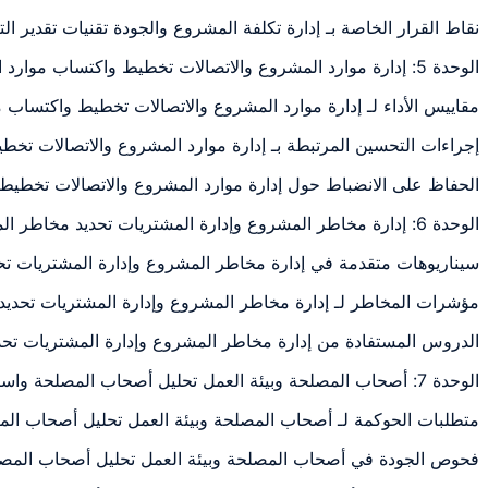
نقاط القرار الخاصة بـ إدارة تكلفة المشروع والجودة تقنيات تقدير ا
الوحدة 5: إدارة موارد المشروع والاتصالات تخطيط واكتساب موارد المشروع بناء فريق
مقاييس الأداء لـ إدارة موارد المشروع والاتصالات تخطيط واكتساب
إجراءات التحسين المرتبطة بـ إدارة موارد المشروع والاتصالات ت
الحفاظ على الانضباط حول إدارة موارد المشروع والاتصالات تخطيط
الوحدة 6: إدارة مخاطر المشروع وإدارة المشتريات تحديد مخاطر المشروع والتحليل النوعي/الكمي
سيناريوهات متقدمة في إدارة مخاطر المشروع وإدارة المشتريات ت
مؤشرات المخاطر لـ إدارة مخاطر المشروع وإدارة المشتريات تحدي
الدروس المستفادة من إدارة مخاطر المشروع وإدارة المشتريات تح
الوحدة 7: أصحاب المصلحة وبيئة العمل تحليل أصحاب المصلحة واستراتيجيات المشاركة تحليل
متطلبات الحوكمة لـ أصحاب المصلحة وبيئة العمل تحليل أصحاب ال
فحوص الجودة في أصحاب المصلحة وبيئة العمل تحليل أصحاب المصل