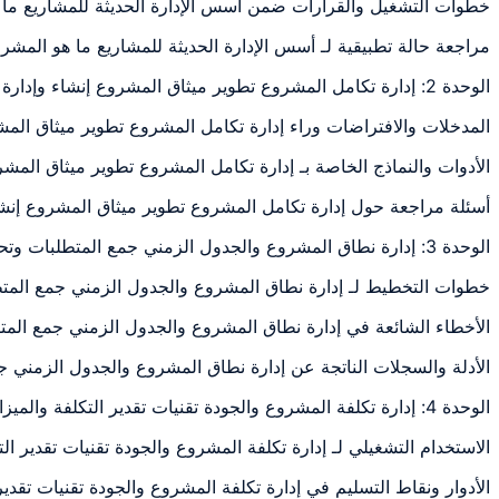
خطوات التشغيل والقرارات ضمن أسس الإدارة الحديثة للمشاريع ما 
مراجعة حالة تطبيقية لـ أسس الإدارة الحديثة للمشاريع ما هو المش
الوحدة 2: إدارة تكامل المشروع تطوير ميثاق المشروع إنشاء وإدارة خطة إدارة
المدخلات والافتراضات وراء إدارة تكامل المشروع تطوير ميثاق الم
الأدوات والنماذج الخاصة بـ إدارة تكامل المشروع تطوير ميثاق الم
أسئلة مراجعة حول إدارة تكامل المشروع تطوير ميثاق المشروع إنش
الوحدة 3: إدارة نطاق المشروع والجدول الزمني جمع المتطلبات وتحديد النطاق إنشاء
خطوات التخطيط لـ إدارة نطاق المشروع والجدول الزمني جمع المتط
الأخطاء الشائعة في إدارة نطاق المشروع والجدول الزمني جمع الم
الأدلة والسجلات الناتجة عن إدارة نطاق المشروع والجدول الزمني 
الوحدة 4: إدارة تكلفة المشروع والجودة تقنيات تقدير التكلفة والميزانية تقنيات تقدير
الاستخدام التشغيلي لـ إدارة تكلفة المشروع والجودة تقنيات تقدير ا
الأدوار ونقاط التسليم في إدارة تكلفة المشروع والجودة تقنيات تقد