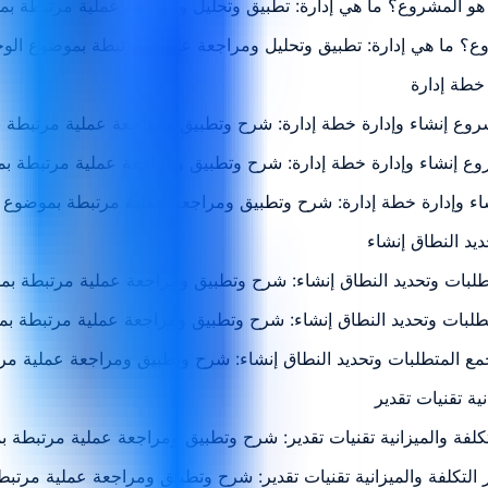
هو المشروع؟ ما هي إدارة: تطبيق وتحليل ومراجعة عملية مرتبطة بم
روع؟ ما هي إدارة: تطبيق وتحليل ومراجعة عملية مرتبطة بموضوع الو
شروع إنشاء وإدارة خطة إدارة: شرح وتطبيق ومراجعة عملية مرتبطة 
شروع إنشاء وإدارة خطة إدارة: شرح وتطبيق ومراجعة عملية مرتبطة ب
اء وإدارة خطة إدارة: شرح وتطبيق ومراجعة عملية مرتبطة بموضوع 
لبات وتحديد النطاق إنشاء: شرح وتطبيق ومراجعة عملية مرتبطة بم
تطلبات وتحديد النطاق إنشاء: شرح وتطبيق ومراجعة عملية مرتبطة ب
جمع المتطلبات وتحديد النطاق إنشاء: شرح وتطبيق ومراجعة عملية م
لتكلفة والميزانية تقنيات تقدير: شرح وتطبيق ومراجعة عملية مرتبطة 
ير التكلفة والميزانية تقنيات تقدير: شرح وتطبيق ومراجعة عملية مرتب