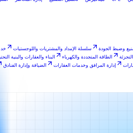
نيع وضبط الجودة
سلسلة الإمداد والمشتريات واللوجستيات
خدم
التجزئة
الطاقة المتجددة والكهرباء
البناء والعقارات والبنية التحتي
ارات
إدارة المرافق وخدمات العقارات
الضيافة وإدارة الفنادق