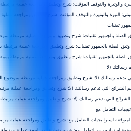
نبرة والوتيرة والتوقف المؤقت: شرح وتطبيق ومراجعة عملية مرتبطة
صوتي: النبرة والوتيرة والتوقف المؤقت: شرح وتطبيق ومراجعة عملية
ثيق الصلة بالجمهور تقنيات: شرح وتطبيق ومراجعة عملية مرتبطة بموض
ى وثيق الصلة بالجمهور تقنيات: شرح وتطبيق ومراجعة عملية مرتبطة 
يق الصلة بالجمهور تقنيات: شرح وتطبيق ومراجعة عملية مرتبطة بموض
لتي تدعم رسالتك (لا: شرح وتطبيق ومراجعة عملية مرتبطة بموضوع ال
م الشرائح التي تدعم رسالتك (لا: شرح وتطبيق ومراجعة عملية مرتب
لشرائح التي تدعم رسالتك (لا: شرح وتطبيق ومراجعة عملية مرتبطة
 المتوقعة استراتيجيات التعامل مع: شرح وتطبيق ومراجعة عملية مرت
متوقعة استراتيجيات التعامل مع: شرح وتطبيق ومراجعة عملية مرتبطة