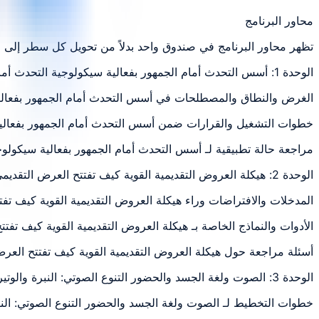
محاور البرنامج
تظهر محاور البرنامج في صندوق واحد بدلاً من تحويل كل سطر إلى 
الوحدة 1: أسس التحدث أمام الجمهور بفعالية سيكولوجية التحدث أمام الجمهور: الخوف
الغرض والنطاق والمصطلحات في أسس التحدث أمام الجمهور بفعالية
خطوات التشغيل والقرارات ضمن أسس التحدث أمام الجمهور بفعالية
مراجعة حالة تطبيقية لـ أسس التحدث أمام الجمهور بفعالية سيكولو
الوحدة 2: هيكلة العروض التقديمية القوية كيف تفتتح العرض التقديمي المؤثر وتختتمه
المدخلات والافتراضات وراء هيكلة العروض التقديمية القوية كيف ت
الأدوات والنماذج الخاصة بـ هيكلة العروض التقديمية القوية كيف ت
أسئلة مراجعة حول هيكلة العروض التقديمية القوية كيف تفتتح العر
الوحدة 3: الصوت ولغة الجسد والحضور التنوع الصوتي: النبرة والوتيرة والتوقف المؤقت
خطوات التخطيط لـ الصوت ولغة الجسد والحضور التنوع الصوتي: الن