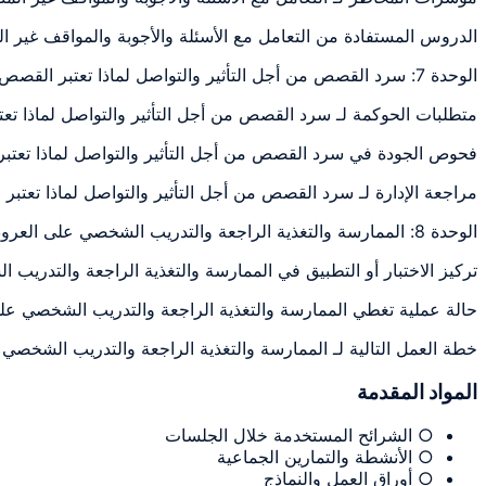
الدروس المستفادة من التعامل مع الأسئلة والأجوبة والمواقف غير 
الوحدة 7: سرد القصص من أجل التأثير والتواصل لماذا تعتبر القصص مهمة
متطلبات الحوكمة لـ سرد القصص من أجل التأثير والتواصل لماذا ت
فحوص الجودة في سرد القصص من أجل التأثير والتواصل لماذا تعت
مراجعة الإدارة لـ سرد القصص من أجل التأثير والتواصل لماذا تع
الوحدة 8: الممارسة والتغذية الراجعة والتدريب الشخصي على العروض التقديمية يقدم المشاركون
تركيز الاختبار أو التطبيق في الممارسة والتغذية الراجعة والتدر
حالة عملية تغطي الممارسة والتغذية الراجعة والتدريب الشخصي ع
خطة العمل التالية لـ الممارسة والتغذية الراجعة والتدريب الشخص
المواد المقدمة
○ الشرائح المستخدمة خلال الجلسات
○ الأنشطة والتمارين الجماعية
○ أوراق العمل والنماذج