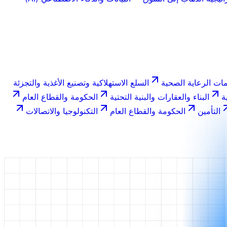
ات الرعاية الصحية
السلع الاستهلاكية وتصنيع الأغذية والتجزئة
ة
البناء والعقارات والبنية التحتية
الحكومة والقطاع العام
التأمين
الحكومة والقطاع العام
التكنولوجيا والاتصالات