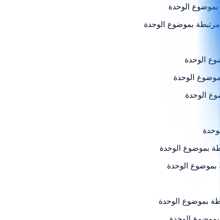
 بموضوع الوحدة
 مرتبطة بموضوع الوحدة
وع الوحدة
بموضوع الوحدة
وع الوحدة
وحدة
طة بموضوع الوحدة
 بموضوع الوحدة
بطة بموضوع الوحدة
 بموضوع الوحدة