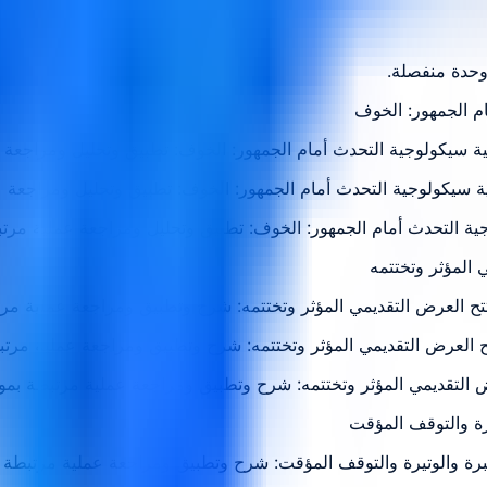
وحدة منفصلة.
 سيكولوجية التحدث أمام الجمهور: الخوف: تطبيق وتحليل ومراجعة 
 سيكولوجية التحدث أمام الجمهور: الخوف: تطبيق وتحليل ومراجعة 
جية التحدث أمام الجمهور: الخوف: تطبيق وتحليل ومراجعة عملية مرت
فتتح العرض التقديمي المؤثر وتختتمه: شرح وتطبيق ومراجعة عملية مر
فتتح العرض التقديمي المؤثر وتختتمه: شرح وتطبيق ومراجعة عملية مر
ض التقديمي المؤثر وتختتمه: شرح وتطبيق ومراجعة عملية مرتبطة بم
برة والوتيرة والتوقف المؤقت: شرح وتطبيق ومراجعة عملية مرتبطة 