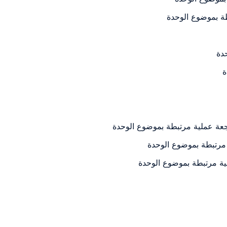
طة بموضوع الوحدة
دة
ة
اجعة عملية مرتبطة بموضوع الوحدة
 مرتبطة بموضوع الوحدة
ية مرتبطة بموضوع الوحدة