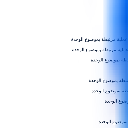
عملية مرتبطة بموضوع الوحدة
عملية مرتبطة بموضوع الوحدة
بطة بموضوع الوحدة
تبطة بموضوع الوحدة
تبطة بموضوع الوحدة
وضوع الوحدة
بموضوع الوحدة