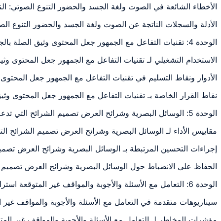
الأخطاء الشائعة في الصوت ولغة الجسد والحضور التنوع الصوتي: ال
الأدلة والسجلات الناتجة عن الصوت ولغة الجسد والحضور التنوع ال
الوحدة 4: تقنيات التفاعل مع الجمهور جعل المحتوى وثيق الصلة بالجمهور تقنيات
الاستخدام التشغيلي لـ تقنيات التفاعل مع الجمهور جعل المحتوى و
الأدوار ونقاط التسليم في تقنيات التفاعل مع الجمهور جعل المحتو
نقاط القرار الخاصة بـ تقنيات التفاعل مع الجمهور جعل المحتوى وث
الوحدة 5: الوسائل البصرية وشرائح العرض تصميم الشرائح التي تدعم رسالتك (لا
مقاييس الأداء لـ الوسائل البصرية وشرائح العرض تصميم الشرائح ا
إجراءات التحسين المرتبطة بـ الوسائل البصرية وشرائح العرض تصمي
الحفاظ على الانضباط حول الوسائل البصرية وشرائح العرض تصميم ا
الوحدة 6: التعامل مع الأسئلة والأجوبة والمواقف غير المتوقعة استراتيجيات التعامل مع
سيناريوهات متقدمة في التعامل مع الأسئلة والأجوبة والمواقف غير
مؤشرات المخاطر لـ التعامل مع الأسئلة والأجوبة والمواقف غير ال