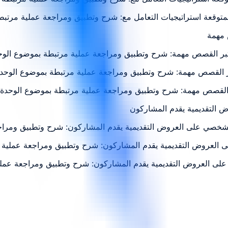
المتوقعة استراتيجيات التعامل مع: شرح وتطبيق ومراجعة عملية مرتب
عتبر القصص مهمة: شرح وتطبيق ومراجعة عملية مرتبطة بموضوع الوح
بر القصص مهمة: شرح وتطبيق ومراجعة عملية مرتبطة بموضوع الوحد
تبر القصص مهمة: شرح وتطبيق ومراجعة عملية مرتبطة بموضوع الوحدة
يب الشخصي على العروض التقديمية يقدم المشاركون: شرح وتطبيق ومر
لى العروض التقديمية يقدم المشاركون: شرح وتطبيق ومراجعة عملية
ي على العروض التقديمية يقدم المشاركون: شرح وتطبيق ومراجعة عمل