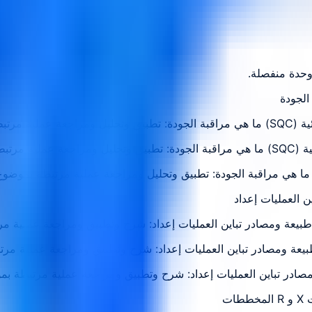
وحدة منفصلة.
 الوحدة
الوحدة
 طبيعة ومصادر تباين العمليات إعداد: شرح وتطبيق ومراجعة عملية م
 طبيعة ومصادر تباين العمليات إعداد: شرح وتطبيق ومراجعة عملية مر
مصادر تباين العمليات إعداد: شرح وتطبيق ومراجعة عملية مرتبطة بم