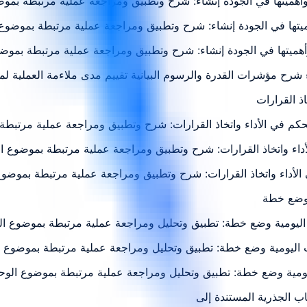
التحكم في الأداء واتخاذ القرارات: شرح وتطبيق ومراجعة عملية مرتبط
أداء واتخاذ القرارات: شرح وتطبيق ومراجعة عملية مرتبطة بموضوع ا
ي الأداء واتخاذ القرارات: شرح وتطبيق ومراجعة عملية مرتبطة بموضوع
ت اليومية وضع خطة: تطبيق وتحليل ومراجعة عملية مرتبطة بموضوع ال
يات اليومية وضع خطة: تطبيق وتحليل ومراجعة عملية مرتبطة بموضوع ا
ليومية وضع خطة: تطبيق وتحليل ومراجعة عملية مرتبطة بموضوع الوح