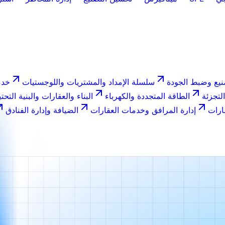
نيع وضبط الجودة
سلسلة الإمداد والمشتريات واللوجستيات
خدم
التجزئة
الطاقة المتجددة والكهرباء
البناء والعقارات والبنية التحتي
ارات
إدارة المرافق وخدمات العقارات
الضيافة وإدارة الفنادق