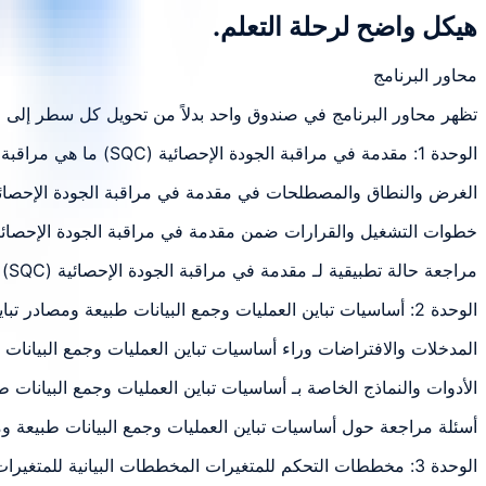
هيكل واضح لرحلة التعلم.
محاور البرنامج
تظهر محاور البرنامج في صندوق واحد بدلاً من تحويل كل سطر إلى 
الوحدة 1: مقدمة في مراقبة الجودة الإحصائية (SQC) ما هي مراقبة الجودة
الغرض والنطاق والمصطلحات في مقدمة في مراقبة الجودة الإحصائية (SQC) ما هي مراقبة الجودة: تطبيق وتحليل ومراجعة عملية مرتبطة بموضوع
خطوات التشغيل والقرارات ضمن مقدمة في مراقبة الجودة الإحصائية (SQC) ما هي مراقبة الجودة: تطبيق وتحليل ومراجعة عملية مرتبطة بموضوع 
مراجعة حالة تطبيقية لـ مقدمة في مراقبة الجودة الإحصائية (SQC) ما هي مراقبة الجودة: تطبيق وتحليل ومراجعة عملية مرتبطة بموضوع الوحدة
الوحدة 2: أساسيات تباين العمليات وجمع البيانات طبيعة ومصادر تباين العمليات إعداد
المدخلات والافتراضات وراء أساسيات تباين العمليات وجمع البيانات
الأدوات والنماذج الخاصة بـ أساسيات تباين العمليات وجمع البيانات
أسئلة مراجعة حول أساسيات تباين العمليات وجمع البيانات طبيعة و
الوحدة 3: مخططات التحكم للمتغيرات المخططات البيانية للمتغيرات X و R المخططات