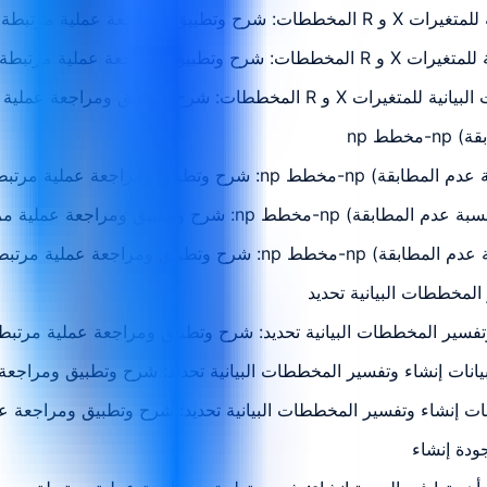
رتبطة بموضوع الوحدة
مرتبطة بموضوع الوحدة
اجعة عملية مرتبطة بموضوع الوحدة
اء وتفسير المخططات البيانية تحديد: شرح وتطبيق ومراجعة عملية مرتب
للبيانات إنشاء وتفسير المخططات البيانية تحديد: شرح وتطبيق ومراج
يانات إنشاء وتفسير المخططات البيانية تحديد: شرح وتطبيق ومراجعة 