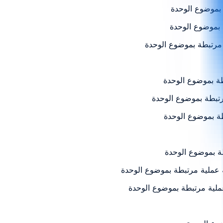
طة بموضوع الوحدة
عة عملية مرتبطة بموضوع الوحدة
عملية مرتبطة بموضوع الوحدة