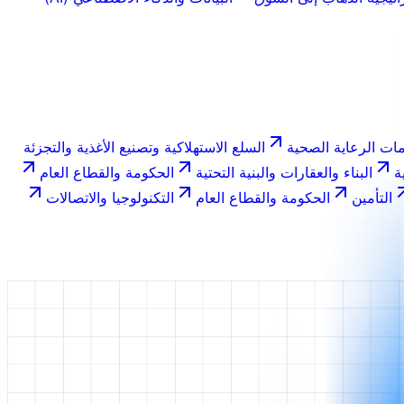
ات الرعاية الصحية
السلع الاستهلاكية وتصنيع الأغذية والتجزئة
ة
البناء والعقارات والبنية التحتية
الحكومة والقطاع العام
التأمين
الحكومة والقطاع العام
التكنولوجيا والاتصالات