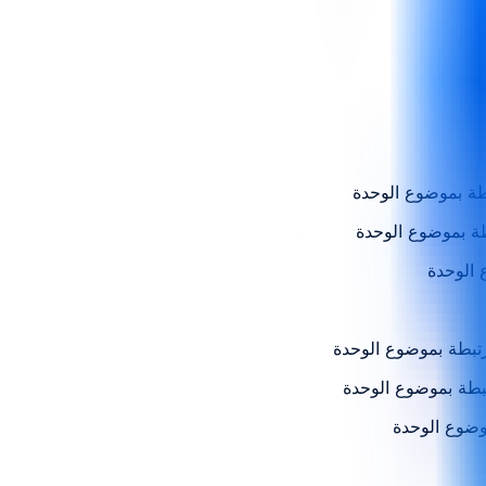
رتبطة بموضوع الوحدة
تبطة بموضوع الوحدة
وضوع الوحدة