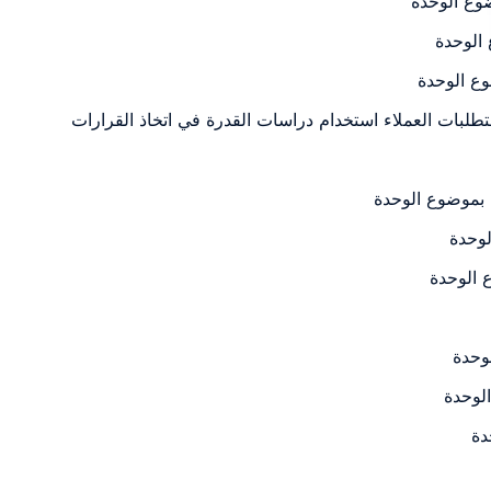
ة بموضوع الوحدة
لوحدة
 الوحدة
وحدة
لوحدة
دة