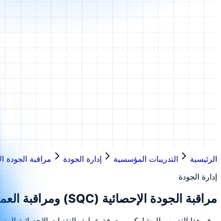
الرئيسية
التدريبات المؤسسية
إدارة الجودة
مراقبة الجودة الإحصائية (SQC)
إدارة الجودة
مراقبة الجودة الإحصائية (SQC) ومراقبة العمليات
يوفر هذا التدريب للمشاركين معرفة عملية بالتقنيات الإحصائية المستخ