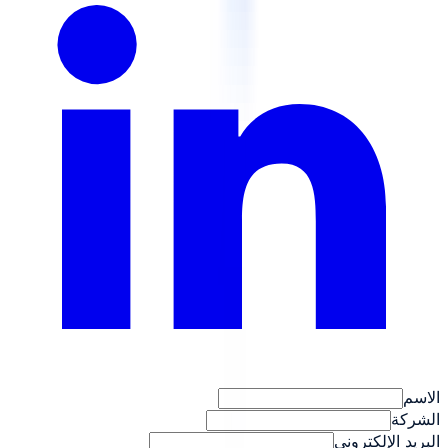
الاسم
الشركة
البريد الإلكتروني