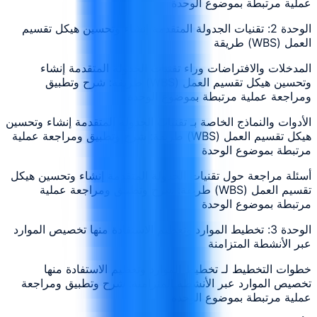
عملية مرتبطة بموضوع الوحدة
الوحدة 2: تقنيات الجدولة المتقدمة إنشاء وتحسين هيكل تقسيم
العمل (WBS) طريقة
المدخلات والافتراضات وراء تقنيات الجدولة المتقدمة إنشاء
وتحسين هيكل تقسيم العمل (WBS) طريقة: شرح وتطبيق
ومراجعة عملية مرتبطة بموضوع الوحدة
الأدوات والنماذج الخاصة بـ تقنيات الجدولة المتقدمة إنشاء وتحسين
هيكل تقسيم العمل (WBS) طريقة: شرح وتطبيق ومراجعة عملية
مرتبطة بموضوع الوحدة
أسئلة مراجعة حول تقنيات الجدولة المتقدمة إنشاء وتحسين هيكل
تقسيم العمل (WBS) طريقة: شرح وتطبيق ومراجعة عملية
مرتبطة بموضوع الوحدة
الوحدة 3: تخطيط الموارد وتعظيم الاستفادة منها تخصيص الموارد
عبر الأنشطة المتزامنة
خطوات التخطيط لـ تخطيط الموارد وتعظيم الاستفادة منها
تخصيص الموارد عبر الأنشطة المتزامنة: شرح وتطبيق ومراجعة
عملية مرتبطة بموضوع الوحدة