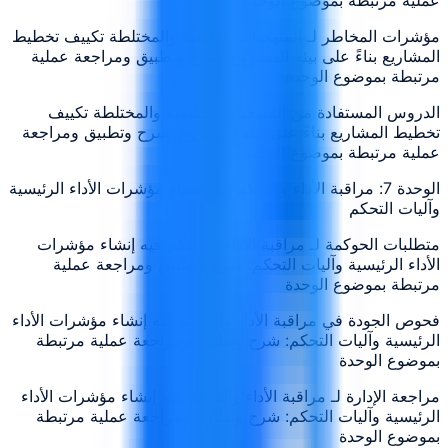
مؤشرات المخاطر لـ المنهجيات التكيفية والمختلطة تكييف تخطيط
المشاريع بناءً على بيئة المشروع: شرح وتطبيق ومراجعة عملية
مرتبطة بموضوع الوحدة
الدروس المستفادة من المنهجيات التكيفية والمختلطة تكييف
تخطيط المشاريع بناءً على بيئة المشروع: شرح وتطبيق ومراجعة
عملية مرتبطة بموضوع الوحدة
الوحدة 7: مراقبة الأداء والتحكم فيه إنشاء مؤشرات الأداء الرئيسية
وآليات التحكم
متطلبات الحوكمة لـ مراقبة الأداء والتحكم فيه إنشاء مؤشرات
الأداء الرئيسية وآليات التحكم: شرح وتطبيق ومراجعة عملية
مرتبطة بموضوع الوحدة
فحوص الجودة في مراقبة الأداء والتحكم فيه إنشاء مؤشرات الأداء
الرئيسية وآليات التحكم: شرح وتطبيق ومراجعة عملية مرتبطة
بموضوع الوحدة
مراجعة الإدارة لـ مراقبة الأداء والتحكم فيه إنشاء مؤشرات الأداء
الرئيسية وآليات التحكم: شرح وتطبيق ومراجعة عملية مرتبطة
بموضوع الوحدة