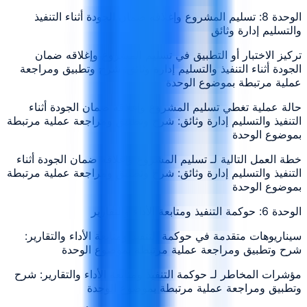
الوحدة 8: تسليم المشروع وإغلاقه ضمان الجودة أثناء التنفيذ
والتسليم إدارة وثائق
تركيز الاختبار أو التطبيق في تسليم المشروع وإغلاقه ضمان
الجودة أثناء التنفيذ والتسليم إدارة وثائق: شرح وتطبيق ومراجعة
عملية مرتبطة بموضوع الوحدة
حالة عملية تغطي تسليم المشروع وإغلاقه ضمان الجودة أثناء
التنفيذ والتسليم إدارة وثائق: شرح وتطبيق ومراجعة عملية مرتبطة
بموضوع الوحدة
خطة العمل التالية لـ تسليم المشروع وإغلاقه ضمان الجودة أثناء
التنفيذ والتسليم إدارة وثائق: شرح وتطبيق ومراجعة عملية مرتبطة
بموضوع الوحدة
الوحدة 6: حوكمة التنفيذ ومتابعة الأداء والتقارير
سيناريوهات متقدمة في حوكمة التنفيذ ومتابعة الأداء والتقارير:
شرح وتطبيق ومراجعة عملية مرتبطة بموضوع الوحدة
مؤشرات المخاطر لـ حوكمة التنفيذ ومتابعة الأداء والتقارير: شرح
وتطبيق ومراجعة عملية مرتبطة بموضوع الوحدة