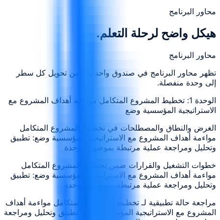
محاور البرنامج
هيكل واضح لرحلة التعلم.
محاور البرنامج
تظهر محاور البرنامج في صندوق واحد بدلاً من تحويل كل سطر
إلى وحدة منفصلة.
الوحدة 1: تخطيط المشروع المتكامل مواءمة أهداف المشروع مع
الاستراتيجية المؤسسية وضع
الغرض والنطاق والمصطلحات في تخطيط المشروع المتكامل
مواءمة أهداف المشروع مع الاستراتيجية المؤسسية وضع: تطبيق
وتحليل ومراجعة عملية مرتبطة بموضوع الوحدة
خطوات التشغيل والقرارات ضمن تخطيط المشروع المتكامل
مواءمة أهداف المشروع مع الاستراتيجية المؤسسية وضع: تطبيق
وتحليل ومراجعة عملية مرتبطة بموضوع الوحدة
مراجعة حالة تطبيقية لـ تخطيط المشروع المتكامل مواءمة أهداف
المشروع مع الاستراتيجية المؤسسية وضع: تطبيق وتحليل ومراجعة