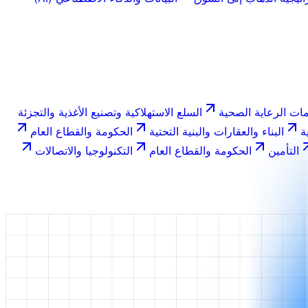
ات الرعاية الصحية
السلع الاستهلاكية وتصنيع الأغذية والتجزئة
ة
البناء والعقارات والبنية التحتية
الحكومة والقطاع العام
التأمين
الحكومة والقطاع العام
التكنولوجيا والاتصالات