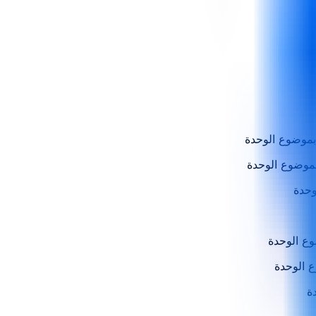
وع الوحدة
ع الوحدة
ة