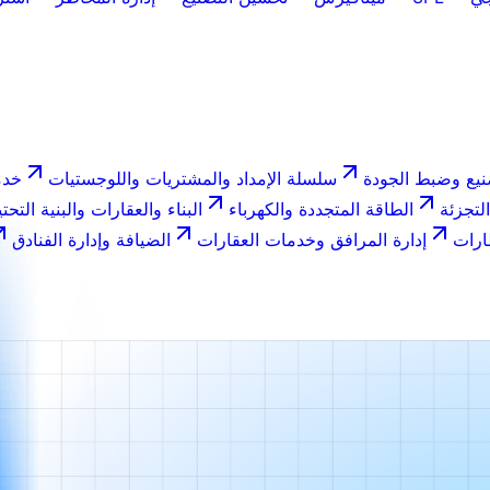
نيع وضبط الجودة
سلسلة الإمداد والمشتريات واللوجستيات
خدم
التجزئة
الطاقة المتجددة والكهرباء
البناء والعقارات والبنية التحتي
ارات
إدارة المرافق وخدمات العقارات
الضيافة وإدارة الفنادق