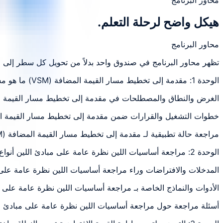
محاور البرنامج
هيكل واضح لرحلة التعلم.
محاور البرنامج
تظهر محاور البرنامج في صندوق واحد بدلاً من تحويل كل سطر إلى 
الوحدة 1: مقدمة إلى تخطيط مسار القيمة المضافة (VSM) ما هو مسار
الغرض والنطاق والمصطلحات في مقدمة إلى تخطيط مسار القيمة المضافة (VSM) ما هو مسار: تطبيق وتحليل ومراجعة عملية مرتب
خطوات التشغيل والقرارات ضمن مقدمة إلى تخطيط مسار القيمة المضافة (VSM) ما هو مسار: تطبيق وتحليل ومراجعة عملية مرتبط
مراجعة حالة تطبيقية لـ مقدمة إلى تخطيط مسار القيمة المضافة (VSM) ما هو مسار: تطبيق وتحليل ومراجعة عملية مرتبطة بموضوع الوحدة
الوحدة 2: مراجعة أساسيات اللين نظرة عامة على مبادئ اللين أنواع الهدر
المدخلات والافتراضات وراء مراجعة أساسيات اللين نظرة عامة على 
الأدوات والنماذج الخاصة بـ مراجعة أساسيات اللين نظرة عامة على 
أسئلة مراجعة حول مراجعة أساسيات اللين نظرة عامة على مبادئ ال