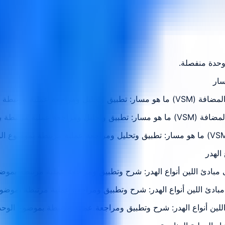
وحدة منفصلة.
طة بموضوع الوحدة
ة بموضوع الوحدة
مبادئ اللين أنواع الهدر: شرح وتطبيق ومراجعة عملية مرتبطة بموض
مبادئ اللين أنواع الهدر: شرح وتطبيق ومراجعة عملية مرتبطة بموضو
لين أنواع الهدر: شرح وتطبيق ومراجعة عملية مرتبطة بموضوع الوحد