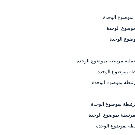
 بموضوع الوحدة
موضوع الوحدة
موضوع الوحدة
 عملية مرتبطة بموضوع الوحدة
بطة بموضوع الوحدة
رتبطة بموضوع الوحدة
مرتبطة بموضوع الوحدة
 مرتبطة بموضوع الوحدة
بطة بموضوع الوحدة