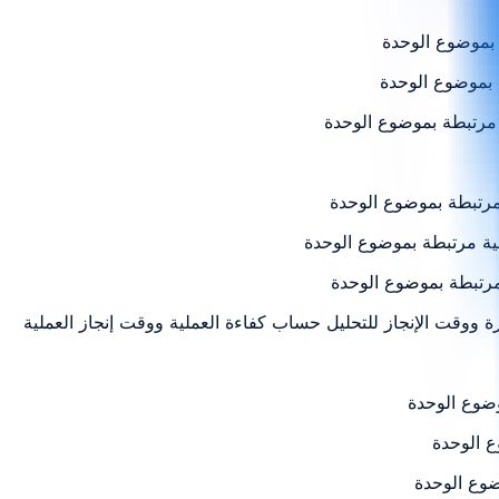
 بموضوع الوحدة
ة بموضوع الوحدة
ة مرتبطة بموضوع الوحدة
 مرتبطة بموضوع الوحدة
لية مرتبطة بموضوع الوحدة
مرتبطة بموضوع الوحدة
وضوع الوحدة
ع الوحدة
ضوع الوحدة