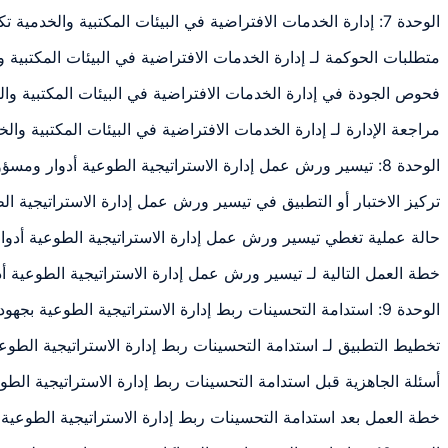
الوحدة 7: إدارة الخدمات الافتراضية في البيئات المكتبية والخدمية تكييف إدارة الخدمات
متطلبات الحوكمة لـ إدارة الخدمات الافتراضية في البيئات المكتبي
فحوص الجودة في إدارة الخدمات الافتراضية في البيئات المكتبية و
مراجعة الإدارة لـ إدارة الخدمات الافتراضية في البيئات المكتبية 
الوحدة 8: تيسير ورش عمل إدارة الاستراتيجية الطوعية أدوار ومسؤوليات الميسّر ديناميكيات
تركيز الاختبار أو التطبيق في تيسير ورش عمل إدارة الاستراتيجية 
حالة عملية تغطي تيسير ورش عمل إدارة الاستراتيجية الطوعية أدو
خطة العمل التالية لـ تيسير ورش عمل إدارة الاستراتيجية الطوعية 
الوحدة 9: استدامة التحسينات ربط إدارة الاستراتيجية الطوعية بجهود التحسين المستمر (كايزن،
تخطيط التطبيق لـ استدامة التحسينات ربط إدارة الاستراتيجية الطو
أسئلة الجاهزية قبل استدامة التحسينات ربط إدارة الاستراتيجية ال
خطة العمل بعد استدامة التحسينات ربط إدارة الاستراتيجية الطوعية