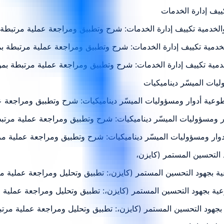
ة والخدمية تكييف إدارة الخدمات: شرح وتطبيق ومراجعة عملية مرتبطة
الخدمية تكييف إدارة الخدمات: شرح وتطبيق ومراجعة عملية مرتبطة ب
والخدمية تكييف إدارة الخدمات: شرح وتطبيق ومراجعة عملية مرتبطة ب
الطوعية أدوار ومسؤوليات الميسّر ديناميكيات: شرح وتطبيق ومراجعة
ار ومسؤوليات الميسّر ديناميكيات: شرح وتطبيق ومراجعة عملية مرت
أدوار ومسؤوليات الميسّر ديناميكيات: شرح وتطبيق ومراجعة عملية م
عية بجهود التحسين المستمر (كايزن،: تطبيق وتحليل ومراجعة عملية 
طوعية بجهود التحسين المستمر (كايزن،: تطبيق وتحليل ومراجعة عملية
 بجهود التحسين المستمر (كايزن،: تطبيق وتحليل ومراجعة عملية مرت