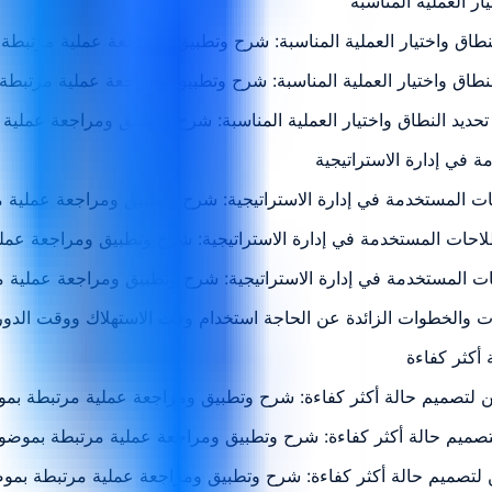
لنطاق واختيار العملية المناسبة: شرح وتطبيق ومراجعة عملية مرتبطة
 النطاق واختيار العملية المناسبة: شرح وتطبيق ومراجعة عملية مرتبط
ة تحديد النطاق واختيار العملية المناسبة: شرح وتطبيق ومراجعة عملي
احات المستخدمة في إدارة الاستراتيجية: شرح وتطبيق ومراجعة عملية
صطلاحات المستخدمة في إدارة الاستراتيجية: شرح وتطبيق ومراجعة عم
احات المستخدمة في إدارة الاستراتيجية: شرح وتطبيق ومراجعة عملية 
ين لتصميم حالة أكثر كفاءة: شرح وتطبيق ومراجعة عملية مرتبطة بم
لتصميم حالة أكثر كفاءة: شرح وتطبيق ومراجعة عملية مرتبطة بموضو
ن لتصميم حالة أكثر كفاءة: شرح وتطبيق ومراجعة عملية مرتبطة بمو