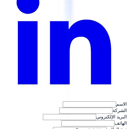
الاسم
الشركة
البريد الإلكتروني
الهاتف