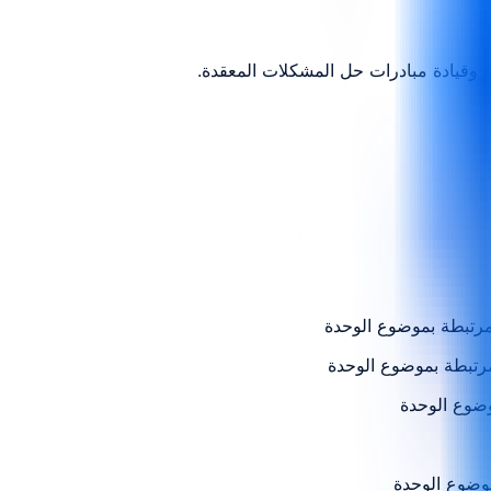
 وقيادة مبادرات حل المشكلات المعقدة.
رتبطة بموضوع الوحدة
رتبطة بموضوع الوحدة
وضوع الوحدة