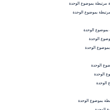
 بموضوع الوحدة
وضوع الوحدة
 بموضوع الوحدة
ضوع الوحدة
وع الوحدة
ع الوحدة
تبطة بموضوع الوحدة
ع الوحدة