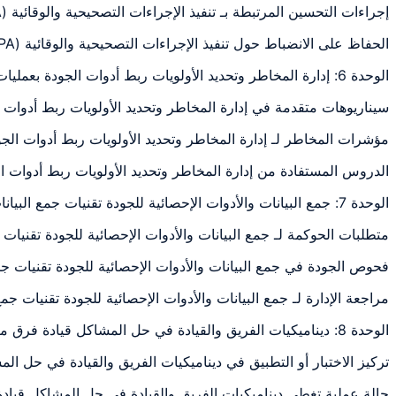
إجراءات التحسين المرتبطة بـ تنفيذ الإجراءات التصحيحية والوقائية (CAPA) وضع خطط قابلة للتنفيذ استناداً: شرح وتطبيق ومراجعة عملية مرتبطة بموضوع الوحدة
الحفاظ على الانضباط حول تنفيذ الإجراءات التصحيحية والوقائية (CAPA) وضع خطط قابلة للتنفيذ استناداً: شرح وتطبيق ومراجعة عملية مرتبطة بموضوع الوحدة
الوحدة 6: إدارة المخاطر وتحديد الأولويات ربط أدوات الجودة بعمليات تقييم المخاطر
سيناريوهات متقدمة في إدارة المخاطر وتحديد الأولويات ربط أدوات
مؤشرات المخاطر لـ إدارة المخاطر وتحديد الأولويات ربط أدوات ال
الدروس المستفادة من إدارة المخاطر وتحديد الأولويات ربط أدوات 
الوحدة 7: جمع البيانات والأدوات الإحصائية للجودة تقنيات جمع البيانات الفعالة وأخذ
متطلبات الحوكمة لـ جمع البيانات والأدوات الإحصائية للجودة تقنيا
فحوص الجودة في جمع البيانات والأدوات الإحصائية للجودة تقنيات ج
مراجعة الإدارة لـ جمع البيانات والأدوات الإحصائية للجودة تقنيات 
الوحدة 8: ديناميكيات الفريق والقيادة في حل المشاكل قيادة فرق متعددة الوظائف
تركيز الاختبار أو التطبيق في ديناميكيات الفريق والقيادة في حل
حالة عملية تغطي ديناميكيات الفريق والقيادة في حل المشاكل قيا