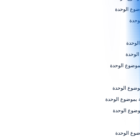
موضوع الوحدة
ة بموضوع الوحدة
موضوع الوحدة