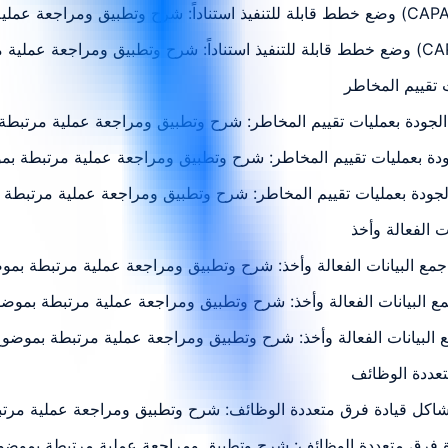
 الجودة بعمليات تقييم المخاطر: شرح وتطبيق ومراجعة عملية مرتبطة
جودة بعمليات تقييم المخاطر: شرح وتطبيق ومراجعة عملية مرتبطة بم
الجودة بعمليات تقييم المخاطر: شرح وتطبيق ومراجعة عملية مرتبطة
ت جمع البيانات الفعالة وأخذ: شرح وتطبيق ومراجعة عملية مرتبطة بمو
مع البيانات الفعالة وأخذ: شرح وتطبيق ومراجعة عملية مرتبطة بموض
جمع البيانات الفعالة وأخذ: شرح وتطبيق ومراجعة عملية مرتبطة بموضو
 المشاكل قيادة فرق متعددة الوظائف: شرح وتطبيق ومراجعة عملية مر
دة فرق متعددة الوظائف: شرح وتطبيق ومراجعة عملية مرتبطة بموضو