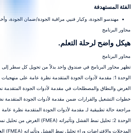
الفئة المستهدفة
مهندسو الجودة، وكبار فنيي مراقبة الجودة/ضمان الجودة، وأ
محاور البرنامج
هيكل واضح لرحلة التعلم.
محاور البرنامج
تظهر محاور البرنامج في صندوق واحد بدلاً من تحويل كل سطر إلى 
الوحدة 1: مقدمة لأدوات الجودة المتقدمة نظرة عامة على منهجيات حل مشاكل
الغرض والنطاق والمصطلحات في مقدمة لأدوات الجودة المتقدمة ن
خطوات التشغيل والقرارات ضمن مقدمة لأدوات الجودة المتقدمة ن
مراجعة حالة تطبيقية لـ مقدمة لأدوات الجودة المتقدمة نظرة عام
الوحدة 2: تحليل نمط الفشل وتأثيراته (FMEA) الغرض من تحليل نمط الفشل
المدخلات والافتراضات وراء تحليل نمط الفشل وتأثيراته (FMEA) الغرض من تحليل نمط الفشل: شرح وتطبيق ومراجعة عملية مرتبطة بموضوع الوحدة