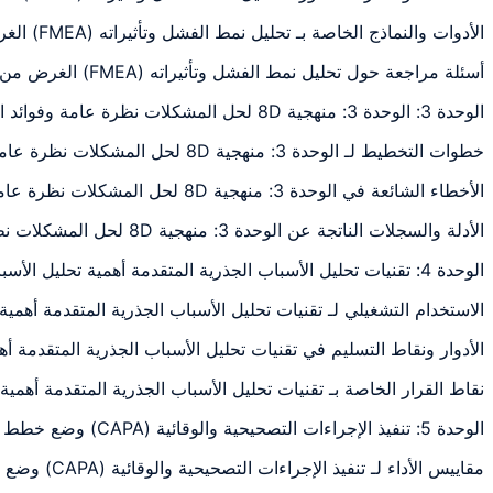
الأدوات والنماذج الخاصة بـ تحليل نمط الفشل وتأثيراته (FMEA) الغرض من تحليل نمط الفشل: شرح وتطبيق ومراجعة عملية مرتبطة بموضوع الوحدة
أسئلة مراجعة حول تحليل نمط الفشل وتأثيراته (FMEA) الغرض من تحليل نمط الفشل: شرح وتطبيق ومراجعة عملية مرتبطة بموضوع الوحدة
الوحدة 3: الوحدة 3: منهجية 8D لحل المشكلات نظرة عامة وفوائد التخصصات
خطوات التخطيط لـ الوحدة 3: منهجية 8D لحل المشكلات نظرة عامة وفوائد التخصصات: شرح وتطبيق ومراجعة عملية مرتبطة بموضوع الوحدة
الأخطاء الشائعة في الوحدة 3: منهجية 8D لحل المشكلات نظرة عامة وفوائد التخصصات: شرح وتطبيق ومراجعة عملية مرتبطة بموضوع الوحدة
الأدلة والسجلات الناتجة عن الوحدة 3: منهجية 8D لحل المشكلات نظرة عامة وفوائد التخصصات: شرح وتطبيق ومراجعة عملية مرتبطة بموضوع الوحدة
الوحدة 4: تقنيات تحليل الأسباب الجذرية المتقدمة أهمية تحليل الأسباب الجذرية في
الاستخدام التشغيلي لـ تقنيات تحليل الأسباب الجذرية المتقدمة أه
الأدوار ونقاط التسليم في تقنيات تحليل الأسباب الجذرية المتقدمة
نقاط القرار الخاصة بـ تقنيات تحليل الأسباب الجذرية المتقدمة أه
الوحدة 5: تنفيذ الإجراءات التصحيحية والوقائية (CAPA) وضع خطط قابلة للتنفيذ استناداً
مقاييس الأداء لـ تنفيذ الإجراءات التصحيحية والوقائية (CAPA) وضع خطط قابلة للتنفيذ استناداً: شرح وتطبيق ومراجعة عملية مرتبطة بموضوع الوحدة