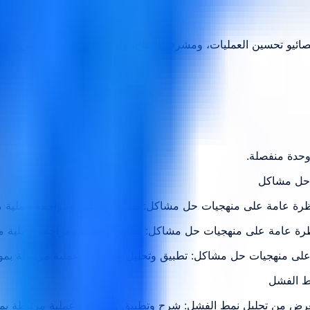
خصائيو تحسين العمليات، ومشرفو الإنتاج، وأي شخص مسؤول عن إدارة
وحدة منفصلة.
ظرة عامة على منهجيات حل مشاكل: تطبيق وتحليل ومراجعة عملية م
ظرة عامة على منهجيات حل مشاكل: تطبيق وتحليل ومراجعة عملية م
ة على منهجيات حل مشاكل: تطبيق وتحليل ومراجعة عملية مرتبطة بم