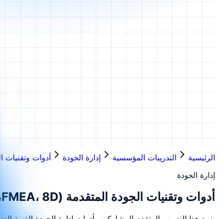
الرئيسية
التدريبات المؤسسية
إدارة الجودة
أدوات وتقنيات الجودة المتقدمة (
إدارة الجودة
أدوات وتقنيات الجودة المتقدمة (FMEA، 8D، تحليل الأسباب الجذرية)