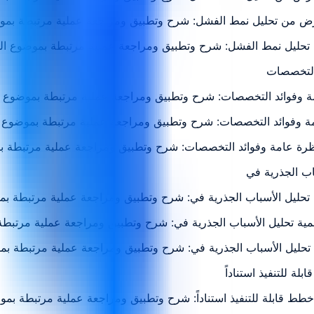
مية تحليل الأسباب الجذرية في: شرح وتطبيق ومراجعة عملية مرتبطة ب
 أهمية تحليل الأسباب الجذرية في: شرح وتطبيق ومراجعة عملية مرتبط
مية تحليل الأسباب الجذرية في: شرح وتطبيق ومراجعة عملية مرتبطة ب