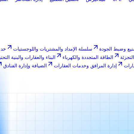
نيع وضبط الجودة
سلسلة الإمداد والمشتريات واللوجستيات
خدم
التجزئة
الطاقة المتجددة والكهرباء
البناء والعقارات والبنية التحتي
ارات
إدارة المرافق وخدمات العقارات
الضيافة وإدارة الفنادق