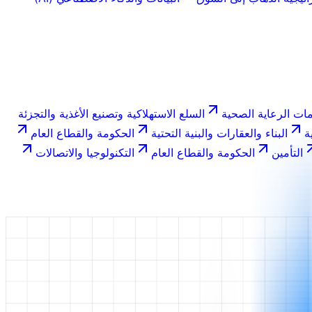
ات الرعاية الصحية
السلع الاستهلاكية وتصنيع الأغذية والتجزئة
ة
البناء والعقارات والبنية التحتية
الحكومة والقطاع العام
التأمين
الحكومة والقطاع العام
التكنولوجيا والاتصالات