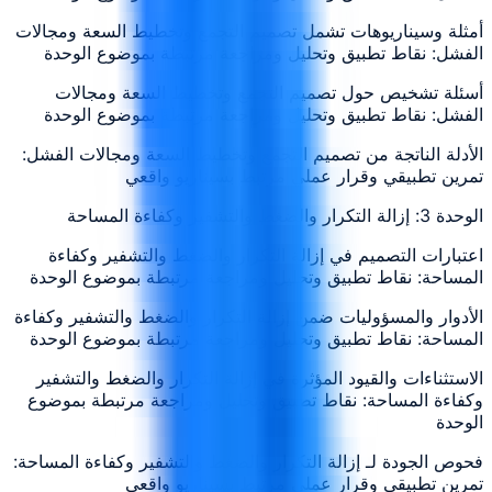
أمثلة وسيناريوهات تشمل تصميم التجمع وتخطيط السعة ومجالات
الفشل: نقاط تطبيق وتحليل ومراجعة مرتبطة بموضوع الوحدة
أسئلة تشخيص حول تصميم التجمع وتخطيط السعة ومجالات
الفشل: نقاط تطبيق وتحليل ومراجعة مرتبطة بموضوع الوحدة
الأدلة الناتجة من تصميم التجمع وتخطيط السعة ومجالات الفشل:
تمرين تطبيقي وقرار عملي مرتبط بسيناريو واقعي
الوحدة 3: إزالة التكرار والضغط والتشفير وكفاءة المساحة
اعتبارات التصميم في إزالة التكرار والضغط والتشفير وكفاءة
المساحة: نقاط تطبيق وتحليل ومراجعة مرتبطة بموضوع الوحدة
الأدوار والمسؤوليات ضمن إزالة التكرار والضغط والتشفير وكفاءة
المساحة: نقاط تطبيق وتحليل ومراجعة مرتبطة بموضوع الوحدة
الاستثناءات والقيود المؤثرة في إزالة التكرار والضغط والتشفير
وكفاءة المساحة: نقاط تطبيق وتحليل ومراجعة مرتبطة بموضوع
الوحدة
فحوص الجودة لـ إزالة التكرار والضغط والتشفير وكفاءة المساحة:
تمرين تطبيقي وقرار عملي مرتبط بسيناريو واقعي