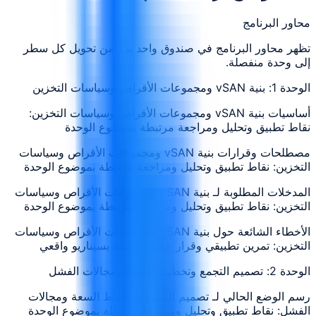
محاور البرنامج
تظهر محاور البرنامج في صندوق واحد بدلاً من تحويل كل سطر
إلى وحدة منفصلة.
الوحدة 1: بنية vSAN ومجموعات الأقراص وسياسات التخزين
أساسيات بنية vSAN ومجموعات الأقراص وسياسات التخزين:
نقاط تطبيق وتحليل ومراجعة مرتبطة بموضوع الوحدة
مصطلحات وقرارات بنية vSAN ومجموعات الأقراص وسياسات
التخزين: نقاط تطبيق وتحليل ومراجعة مرتبطة بموضوع الوحدة
المدخلات المطلوبة لـ بنية vSAN ومجموعات الأقراص وسياسات
التخزين: نقاط تطبيق وتحليل ومراجعة مرتبطة بموضوع الوحدة
الأخطاء الشائعة حول بنية vSAN ومجموعات الأقراص وسياسات
التخزين: تمرين تطبيقي وقرار عملي مرتبط بسيناريو واقعي
الوحدة 2: تصميم التجمع وتخطيط السعة ومجالات الفشل
رسم الوضع الحالي لـ تصميم التجمع وتخطيط السعة ومجالات
الفشل: نقاط تطبيق وتحليل ومراجعة مرتبطة بموضوع الوحدة