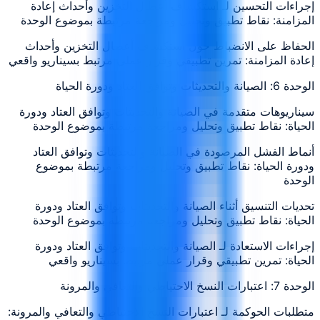
إجراءات التحسين لـ استكشاف أعطال التخزين وأحداث إعادة
المزامنة: نقاط تطبيق وتحليل ومراجعة مرتبطة بموضوع الوحدة
الحفاظ على الانضباط حول استكشاف أعطال التخزين وأحداث
إعادة المزامنة: تمرين تطبيقي وقرار عملي مرتبط بسيناريو واقعي
الوحدة 6: الصيانة والتحديثات وتوافق العتاد ودورة الحياة
سيناريوهات متقدمة في الصيانة والتحديثات وتوافق العتاد ودورة
الحياة: نقاط تطبيق وتحليل ومراجعة مرتبطة بموضوع الوحدة
أنماط الفشل المرصودة في الصيانة والتحديثات وتوافق العتاد
ودورة الحياة: نقاط تطبيق وتحليل ومراجعة مرتبطة بموضوع
الوحدة
تحديات التنسيق أثناء الصيانة والتحديثات وتوافق العتاد ودورة
الحياة: نقاط تطبيق وتحليل ومراجعة مرتبطة بموضوع الوحدة
إجراءات الاستعادة لـ الصيانة والتحديثات وتوافق العتاد ودورة
الحياة: تمرين تطبيقي وقرار عملي مرتبط بسيناريو واقعي
الوحدة 7: اعتبارات النسخ الاحتياطي والتعافي والمرونة
متطلبات الحوكمة لـ اعتبارات النسخ الاحتياطي والتعافي والمرونة: