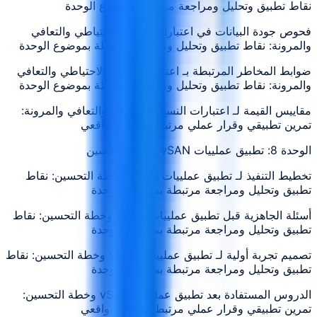
نقاط تطبيق وتحليل ومراجعة مرتبطة بموضوع الوحدة
فحوص جودة البيانات في اعتبارات النسخ الاحتياطي والتعافي
والمرونة: نقاط تطبيق وتحليل ومراجعة مرتبطة بموضوع الوحدة
ضوابط المخاطر المرتبطة بـ اعتبارات النسخ الاحتياطي والتعافي
والمرونة: نقاط تطبيق وتحليل ومراجعة مرتبطة بموضوع الوحدة
مقاييس القيمة لـ اعتبارات النسخ الاحتياطي والتعافي والمرونة:
تمرين تطبيقي وقرار عملي مرتبط بسيناريو واقعي
الوحدة 8: تطبيق عملييات vSAN وخطة التحسين
تخطيط التنفيذ لـ تطبيق عملييات vSAN وخطة التحسين: نقاط
تطبيق وتحليل ومراجعة مرتبطة بموضوع الوحدة
أسئلة الجاهزية قبل تطبيق عملييات vSAN وخطة التحسين: نقاط
تطبيق وتحليل ومراجعة مرتبطة بموضوع الوحدة
تصميم تجربة أولية لـ تطبيق عملييات vSAN وخطة التحسين: نقاط
تطبيق وتحليل ومراجعة مرتبطة بموضوع الوحدة
الدروس المستفادة بعد تطبيق عملييات vSAN وخطة التحسين:
تمرين تطبيقي وقرار عملي مرتبط بسيناريو واقعي