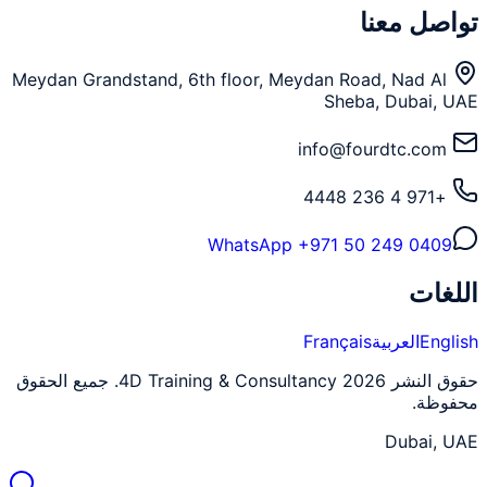
تواصل معنا
Meydan Grandstand, 6th floor, Meydan Road, Nad Al
Sheba, Dubai, UAE
info@fourdtc.com
+971 4 236 4448
WhatsApp
+971 50 249 0409
اللغات
English
العربية
Français
حقوق النشر 2026 4D Training & Consultancy. جميع الحقوق
محفوظة.
Dubai, UAE