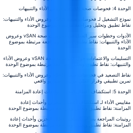
الوحدة 4: فحوصات صحة vSAN وعروض الأداء والتنبيهات
نموذج التشغيل لـ فحوصات صحة vSAN وعروض الأداء والتنبيهات:
نقاط تطبيق وتحليل ومراجعة مرتبطة بموضوع الوحدة
الأدوات وخطوات سير العمل في فحوصات صحة vSAN وعروض
الأداء والتنبيهات: نقاط تطبيق وتحليل ومراجعة مرتبطة بموضوع
الوحدة
التسليمات والاعتمادات حول فحوصات صحة vSAN وعروض الأداء
والتنبيهات: نقاط تطبيق وتحليل ومراجعة مرتبطة بموضوع الوحدة
نقاط التصعيد في فحوصات صحة vSAN وعروض الأداء والتنبيهات:
تمرين تطبيقي وقرار عملي مرتبط بسيناريو واقعي
الوحدة 5: استكشاف أعطال التخزين وأحداث إعادة المزامنة
مقاييس الأداء لـ استكشاف أعطال التخزين وأحداث إعادة
المزامنة: نقاط تطبيق وتحليل ومراجعة مرتبطة بموضوع الوحدة
روتينات المراجعة بعد استكشاف أعطال التخزين وأحداث إعادة
المزامنة: نقاط تطبيق وتحليل ومراجعة مرتبطة بموضوع الوحدة