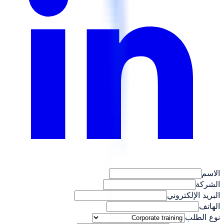
الاسم
الشركة
البريد الإلكتروني
الهاتف
نوع الطلب