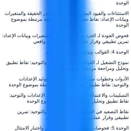
الوحدة
الاستثناءات والقيود المؤثرة في الجرد ومصدر الحقيقة والمتغيرات
وبيانات الإعداد: نقاط تطبيق وتحليل ومراجعة مرتبطة بموضوع
الوحدة
فحوص الجودة لـ الجرد ومصدر الحقيقة والمتغيرات وبيانات الإعداد:
تمرين تطبيقي وقرار عملي مرتبط بسيناريو واقعي
الوحدة 4: القوالب وتوليد الإعدادات والتوحيد
نموذج التشغيل لـ القوالب وتوليد الإعدادات والتوحيد: نقاط تطبيق
وتحليل ومراجعة مرتبطة بموضوع الوحدة
الأدوات وخطوات سير العمل في القوالب وتوليد الإعدادات
والتوحيد: نقاط تطبيق وتحليل ومراجعة مرتبطة بموضوع الوحدة
التسليمات والاعتمادات حول القوالب وتوليد الإعدادات والتوحيد:
نقاط تطبيق وتحليل ومراجعة مرتبطة بموضوع الوحدة
نقاط التصعيد في القوالب وتوليد الإعدادات والتوحيد: تمرين
تطبيقي وقرار عملي مرتبط بسيناريو واقعي
الوحدة 5: فحوصات ما قبل وما بعد والتحقق واختبار الامتثال