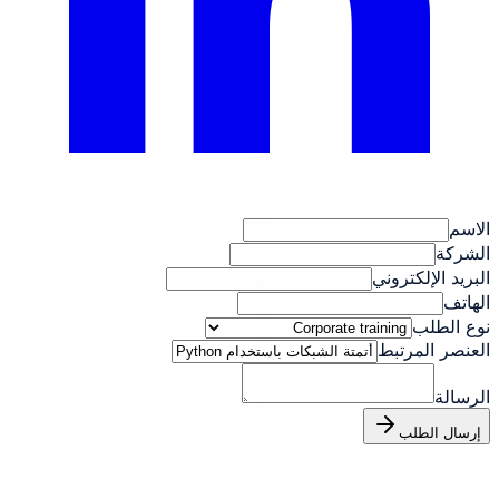
الاسم
الشركة
البريد الإلكتروني
الهاتف
نوع الطلب
العنصر المرتبط
الرسالة
إرسال الطلب