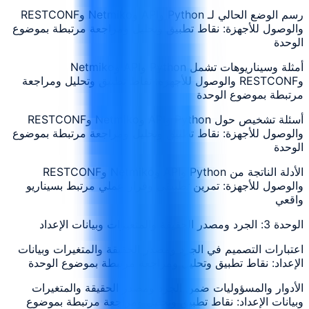
رسم الوضع الحالي لـ Python وAPI وNetmiko وRESTCONF
والوصول للأجهزة: نقاط تطبيق وتحليل ومراجعة مرتبطة بموضوع
الوحدة
أمثلة وسيناريوهات تشمل Python وAPI وNetmiko
وRESTCONF والوصول للأجهزة: نقاط تطبيق وتحليل ومراجعة
مرتبطة بموضوع الوحدة
أسئلة تشخيص حول Python وAPI وNetmiko وRESTCONF
والوصول للأجهزة: نقاط تطبيق وتحليل ومراجعة مرتبطة بموضوع
الوحدة
الأدلة الناتجة من Python وAPI وNetmiko وRESTCONF
والوصول للأجهزة: تمرين تطبيقي وقرار عملي مرتبط بسيناريو
واقعي
الوحدة 3: الجرد ومصدر الحقيقة والمتغيرات وبيانات الإعداد
اعتبارات التصميم في الجرد ومصدر الحقيقة والمتغيرات وبيانات
الإعداد: نقاط تطبيق وتحليل ومراجعة مرتبطة بموضوع الوحدة
الأدوار والمسؤوليات ضمن الجرد ومصدر الحقيقة والمتغيرات
وبيانات الإعداد: نقاط تطبيق وتحليل ومراجعة مرتبطة بموضوع