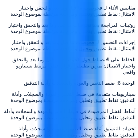
مقاييس الأداء لـ فحوصات ما قبل وما بعد والتحقق واختبار
الامتثال: نقاط تطبيق وتحليل ومراجعة مرتبطة بموضوع الوحدة
روتينات المراجعة بعد فحوصات ما قبل وما بعد والتحقق واختبار
الامتثال: نقاط تطبيق وتحليل ومراجعة مرتبطة بموضوع الوحدة
إجراءات التحسين لـ فحوصات ما قبل وما بعد والتحقق واختبار
الامتثال: نقاط تطبيق وتحليل ومراجعة مرتبطة بموضوع الوحدة
الحفاظ على الانضباط حول فحوصات ما قبل وما بعد والتحقق
واختبار الامتثال: تمرين تطبيقي وقرار عملي مرتبط بسيناريو
واقعي
الوحدة 6: ضبط التغيير والعودة والسجلات وأدلة التدقيق
سيناريوهات متقدمة في ضبط التغيير والعودة والسجلات وأدلة
التدقيق: نقاط تطبيق وتحليل ومراجعة مرتبطة بموضوع الوحدة
أنماط الفشل المرصودة في ضبط التغيير والعودة والسجلات وأدلة
التدقيق: نقاط تطبيق وتحليل ومراجعة مرتبطة بموضوع الوحدة
تحديات التنسيق أثناء ضبط التغيير والعودة والسجلات وأدلة
التدقيق: نقاط تطبيق وتحليل ومراجعة مرتبطة بموضوع الوحدة