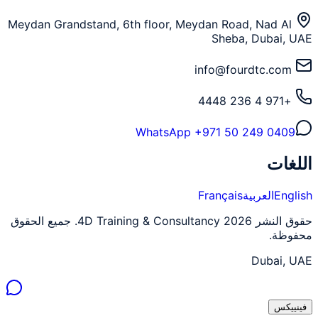
Meydan Grandstand, 6th floor, Meydan Road, Nad Al
Sheba, Dubai, UAE
info@fourdtc.com
+971 4 236 4448
WhatsApp
+971 50 249 0409
اللغات
English
العربية
Français
حقوق النشر 2026 4D Training & Consultancy. جميع الحقوق
محفوظة.
Dubai, UAE
فينييكس