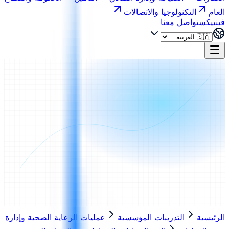
العام
التكنولوجيا والاتصالات
فينييكس
تواصل معنا
الرئيسية
التدريبات المؤسسية
عمليات الرعاية الصحية وإدارة