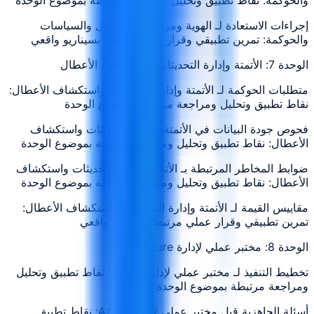
إجراءات الاستعادة لـ الهوية ومراجعات الوصول والسياسات
والحوكمة: تمرين تطبيقي وقرار عملي مرتبط بسيناريو واقعي
الوحدة 7: الأتمتة وإدارة التحديثات واستكشاف الأعطال
متطلبات الحوكمة لـ الأتمتة وإدارة التحديثات واستكشاف الأعطال:
نقاط تطبيق وتحليل ومراجعة مرتبطة بموضوع الوحدة
فحوص جودة البيانات في الأتمتة وإدارة التحديثات واستكشاف
الأعطال: نقاط تطبيق وتحليل ومراجعة مرتبطة بموضوع الوحدة
ضوابط المخاطر المرتبطة بـ الأتمتة وإدارة التحديثات واستكشاف
الأعطال: نقاط تطبيق وتحليل ومراجعة مرتبطة بموضوع الوحدة
مقاييس القيمة لـ الأتمتة وإدارة التحديثات واستكشاف الأعطال:
تمرين تطبيقي وقرار عملي مرتبط بسيناريو واقعي
الوحدة 8: مختبر عملي لإدارة Azure
تخطيط التنفيذ لـ مختبر عملي لإدارة Azure: نقاط تطبيق وتحليل
ومراجعة مرتبطة بموضوع الوحدة
أسئلة الجاهزية قبل مختبر عملي لإدارة Azure: نقاط تطبيق