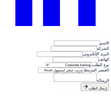
الاسم
الشركة
البريد الإلكتروني
الهاتف
نوع الطلب
العنصر المرتبط
الرسالة
إرسال الطلب