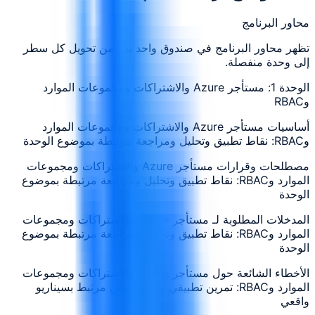
محاور البرنامج
تظهر محاور البرنامج في صندوق واحد بدلاً من تحويل كل سطر
إلى وحدة منفصلة.
الوحدة 1: مستأجر Azure والاشتراكات ومجموعات الموارد
وRBAC
أساسيات مستأجر Azure والاشتراكات ومجموعات الموارد
وRBAC: نقاط تطبيق وتحليل ومراجعة مرتبطة بموضوع الوحدة
مصطلحات وقرارات مستأجر Azure والاشتراكات ومجموعات
الموارد وRBAC: نقاط تطبيق وتحليل ومراجعة مرتبطة بموضوع
الوحدة
المدخلات المطلوبة لـ مستأجر Azure والاشتراكات ومجموعات
الموارد وRBAC: نقاط تطبيق وتحليل ومراجعة مرتبطة بموضوع
الوحدة
الأخطاء الشائعة حول مستأجر Azure والاشتراكات ومجموعات
الموارد وRBAC: تمرين تطبيقي وقرار عملي مرتبط بسيناريو
واقعي