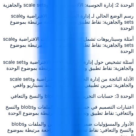
الوحدة 2: إدارة الحوسبة: الآلات الافتراضية وscale sets والجاهزية
رسم الوضع الحالي لـ إدارة الحوسبة: الآلات الافتراضية وscale
sets والجاهزية: نقاط تطبيق وتحليل ومراجعة مرتبطة بموضوع
الوحدة
أمثلة وسيناريوهات تشمل إدارة الحوسبة: الآلات الافتراضية وscale
sets والجاهزية: نقاط تطبيق وتحليل ومراجعة مرتبطة بموضوع
الوحدة
أسئلة تشخيص حول إدارة الحوسبة: الآلات الافتراضية وscale sets
والجاهزية: نقاط تطبيق وتحليل ومراجعة مرتبطة بموضوع الوحدة
الأدلة الناتجة من إدارة الحوسبة: الآلات الافتراضية وscale sets
والجاهزية: تمرين تطبيقي وقرار عملي مرتبط بسيناريو واقعي
الوحدة 3: حسابات التخزين والملفات وblobs والنسخ والتعافي
اعتبارات التصميم في حسابات التخزين والملفات وblobs والنسخ
والتعافي: نقاط تطبيق وتحليل ومراجعة مرتبطة بموضوع الوحدة
الأدوار والمسؤوليات ضمن حسابات التخزين والملفات وblobs
والنسخ والتعافي: نقاط تطبيق وتحليل ومراجعة مرتبطة بموضوع
الوحدة