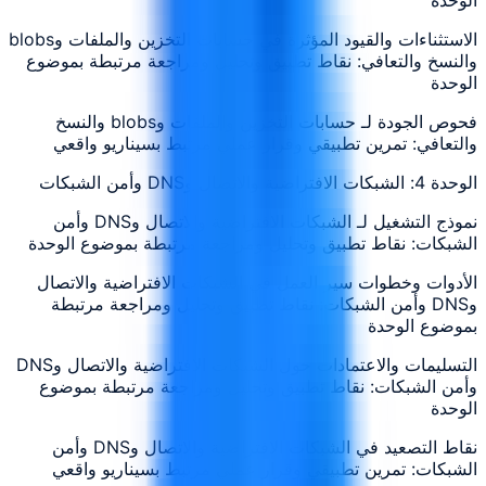
الاستثناءات والقيود المؤثرة في حسابات التخزين والملفات وblobs
والنسخ والتعافي: نقاط تطبيق وتحليل ومراجعة مرتبطة بموضوع
الوحدة
فحوص الجودة لـ حسابات التخزين والملفات وblobs والنسخ
والتعافي: تمرين تطبيقي وقرار عملي مرتبط بسيناريو واقعي
الوحدة 4: الشبكات الافتراضية والاتصال وDNS وأمن الشبكات
نموذج التشغيل لـ الشبكات الافتراضية والاتصال وDNS وأمن
الشبكات: نقاط تطبيق وتحليل ومراجعة مرتبطة بموضوع الوحدة
الأدوات وخطوات سير العمل في الشبكات الافتراضية والاتصال
وDNS وأمن الشبكات: نقاط تطبيق وتحليل ومراجعة مرتبطة
بموضوع الوحدة
التسليمات والاعتمادات حول الشبكات الافتراضية والاتصال وDNS
وأمن الشبكات: نقاط تطبيق وتحليل ومراجعة مرتبطة بموضوع
الوحدة
نقاط التصعيد في الشبكات الافتراضية والاتصال وDNS وأمن
الشبكات: تمرين تطبيقي وقرار عملي مرتبط بسيناريو واقعي