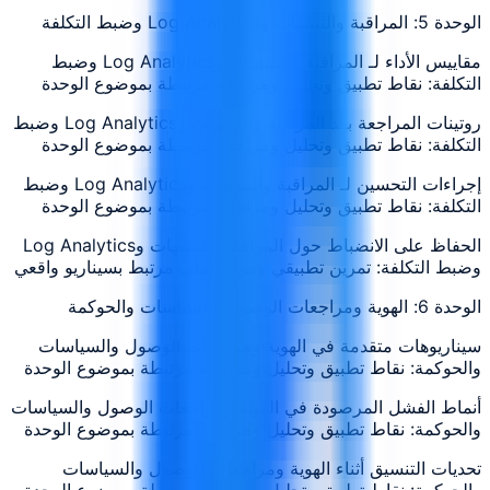
الوحدة 5: المراقبة والتنبيهات وLog Analytics وضبط التكلفة
مقاييس الأداء لـ المراقبة والتنبيهات وLog Analytics وضبط
التكلفة: نقاط تطبيق وتحليل ومراجعة مرتبطة بموضوع الوحدة
روتينات المراجعة بعد المراقبة والتنبيهات وLog Analytics وضبط
التكلفة: نقاط تطبيق وتحليل ومراجعة مرتبطة بموضوع الوحدة
إجراءات التحسين لـ المراقبة والتنبيهات وLog Analytics وضبط
التكلفة: نقاط تطبيق وتحليل ومراجعة مرتبطة بموضوع الوحدة
الحفاظ على الانضباط حول المراقبة والتنبيهات وLog Analytics
وضبط التكلفة: تمرين تطبيقي وقرار عملي مرتبط بسيناريو واقعي
الوحدة 6: الهوية ومراجعات الوصول والسياسات والحوكمة
سيناريوهات متقدمة في الهوية ومراجعات الوصول والسياسات
والحوكمة: نقاط تطبيق وتحليل ومراجعة مرتبطة بموضوع الوحدة
أنماط الفشل المرصودة في الهوية ومراجعات الوصول والسياسات
والحوكمة: نقاط تطبيق وتحليل ومراجعة مرتبطة بموضوع الوحدة
تحديات التنسيق أثناء الهوية ومراجعات الوصول والسياسات
والحوكمة: نقاط تطبيق وتحليل ومراجعة مرتبطة بموضوع الوحدة