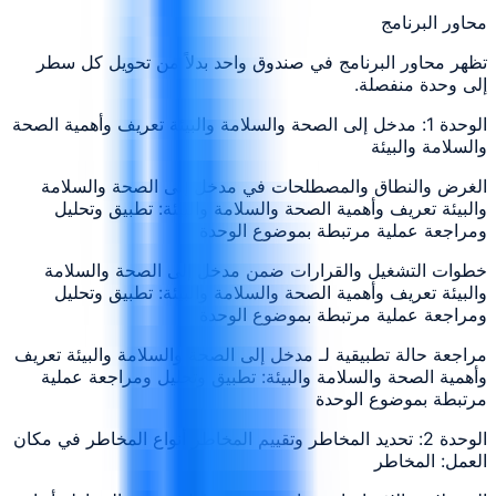
محاور البرنامج
تظهر محاور البرنامج في صندوق واحد بدلاً من تحويل كل سطر
إلى وحدة منفصلة.
الوحدة 1: مدخل إلى الصحة والسلامة والبيئة تعريف وأهمية الصحة
والسلامة والبيئة
الغرض والنطاق والمصطلحات في مدخل إلى الصحة والسلامة
والبيئة تعريف وأهمية الصحة والسلامة والبيئة: تطبيق وتحليل
ومراجعة عملية مرتبطة بموضوع الوحدة
خطوات التشغيل والقرارات ضمن مدخل إلى الصحة والسلامة
والبيئة تعريف وأهمية الصحة والسلامة والبيئة: تطبيق وتحليل
ومراجعة عملية مرتبطة بموضوع الوحدة
مراجعة حالة تطبيقية لـ مدخل إلى الصحة والسلامة والبيئة تعريف
وأهمية الصحة والسلامة والبيئة: تطبيق وتحليل ومراجعة عملية
مرتبطة بموضوع الوحدة
الوحدة 2: تحديد المخاطر وتقييم المخاطر أنواع المخاطر في مكان
العمل: المخاطر