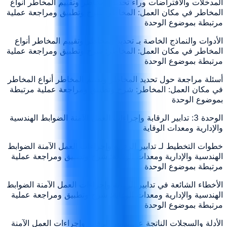
المدخلات والافتراضات وراء تحديد المخاطر وتقييم المخاطر أنواع
المخاطر في مكان العمل: المخاطر: شرح وتطبيق ومراجعة عملية
مرتبطة بموضوع الوحدة
الأدوات والنماذج الخاصة بـ تحديد المخاطر وتقييم المخاطر أنواع
المخاطر في مكان العمل: المخاطر: شرح وتطبيق ومراجعة عملية
مرتبطة بموضوع الوحدة
أسئلة مراجعة حول تحديد المخاطر وتقييم المخاطر أنواع المخاطر
في مكان العمل: المخاطر: شرح وتطبيق ومراجعة عملية مرتبطة
بموضوع الوحدة
الوحدة 3: تدابير الرقابة وإجراءات العمل الآمنة الضوابط الهندسية
والإدارية ومعدات الوقاية
خطوات التخطيط لـ تدابير الرقابة وإجراءات العمل الآمنة الضوابط
الهندسية والإدارية ومعدات الوقاية: شرح وتطبيق ومراجعة عملية
مرتبطة بموضوع الوحدة
الأخطاء الشائعة في تدابير الرقابة وإجراءات العمل الآمنة الضوابط
الهندسية والإدارية ومعدات الوقاية: شرح وتطبيق ومراجعة عملية
مرتبطة بموضوع الوحدة
الأدلة والسجلات الناتجة عن تدابير الرقابة وإجراءات العمل الآمنة