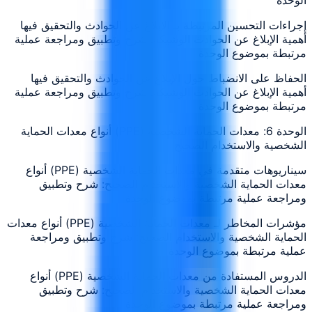
إجراءات التحسين المرتبطة بـ الإبلاغ عن الحوادث والتحقيق فيها
أهمية الإبلاغ عن الحوادث الوشيكة: شرح وتطبيق ومراجعة عملية
مرتبطة بموضوع الوحدة
الحفاظ على الانضباط حول الإبلاغ عن الحوادث والتحقيق فيها
أهمية الإبلاغ عن الحوادث الوشيكة: شرح وتطبيق ومراجعة عملية
مرتبطة بموضوع الوحدة
الوحدة 6: معدات الحماية الشخصية (PPE) أنواع معدات الحماية
الشخصية والاستخدام الصحيح
سيناريوهات متقدمة في معدات الحماية الشخصية (PPE) أنواع
معدات الحماية الشخصية والاستخدام الصحيح: شرح وتطبيق
ومراجعة عملية مرتبطة بموضوع الوحدة
مؤشرات المخاطر لـ معدات الحماية الشخصية (PPE) أنواع معدات
الحماية الشخصية والاستخدام الصحيح: شرح وتطبيق ومراجعة
عملية مرتبطة بموضوع الوحدة
الدروس المستفادة من معدات الحماية الشخصية (PPE) أنواع
معدات الحماية الشخصية والاستخدام الصحيح: شرح وتطبيق
ومراجعة عملية مرتبطة بموضوع الوحدة