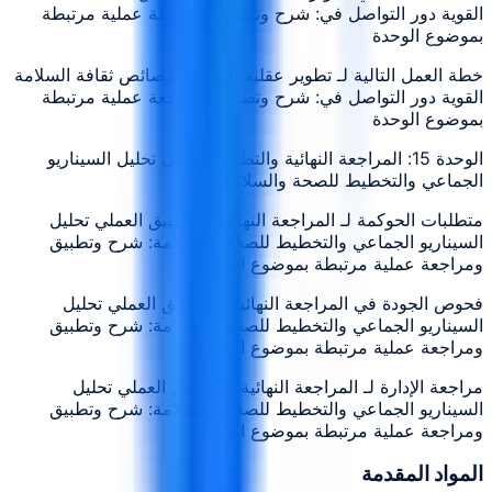
القوية دور التواصل في: شرح وتطبيق ومراجعة عملية مرتبطة
بموضوع الوحدة
خطة العمل التالية لـ تطوير عقلية السلامة خصائص ثقافة السلامة
القوية دور التواصل في: شرح وتطبيق ومراجعة عملية مرتبطة
بموضوع الوحدة
الوحدة 15: المراجعة النهائية والتطبيق العملي تحليل السيناريو
الجماعي والتخطيط للصحة والسلامة
متطلبات الحوكمة لـ المراجعة النهائية والتطبيق العملي تحليل
السيناريو الجماعي والتخطيط للصحة والسلامة: شرح وتطبيق
ومراجعة عملية مرتبطة بموضوع الوحدة
فحوص الجودة في المراجعة النهائية والتطبيق العملي تحليل
السيناريو الجماعي والتخطيط للصحة والسلامة: شرح وتطبيق
ومراجعة عملية مرتبطة بموضوع الوحدة
مراجعة الإدارة لـ المراجعة النهائية والتطبيق العملي تحليل
السيناريو الجماعي والتخطيط للصحة والسلامة: شرح وتطبيق
ومراجعة عملية مرتبطة بموضوع الوحدة
المواد المقدمة