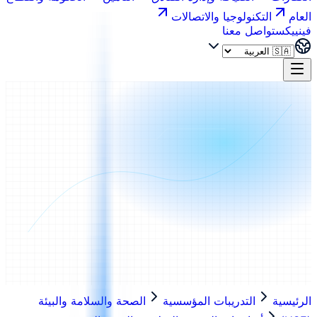
العام
التكنولوجيا والاتصالات
فينييكس
تواصل معنا
الرئيسية
التدريبات المؤسسية
الصحة والسلامة والبيئة