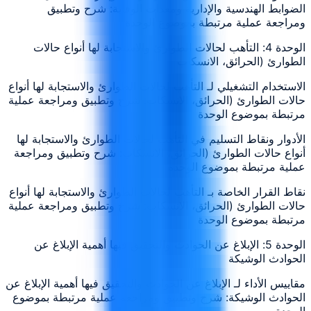
الضوابط الهندسية والإدارية ومعدات الوقاية: شرح وتطبيق
ومراجعة عملية مرتبطة بموضوع الوحدة
الوحدة 4: التأهب لحالات الطوارئ والاستجابة لها أنواع حالات
الطوارئ (الحرائق، الانسكاب
الاستخدام التشغيلي لـ التأهب لحالات الطوارئ والاستجابة لها أنواع
حالات الطوارئ (الحرائق، الانسكاب: شرح وتطبيق ومراجعة عملية
مرتبطة بموضوع الوحدة
الأدوار ونقاط التسليم في التأهب لحالات الطوارئ والاستجابة لها
أنواع حالات الطوارئ (الحرائق، الانسكاب: شرح وتطبيق ومراجعة
عملية مرتبطة بموضوع الوحدة
نقاط القرار الخاصة بـ التأهب لحالات الطوارئ والاستجابة لها أنواع
حالات الطوارئ (الحرائق، الانسكاب: شرح وتطبيق ومراجعة عملية
مرتبطة بموضوع الوحدة
الوحدة 5: الإبلاغ عن الحوادث والتحقيق فيها أهمية الإبلاغ عن
الحوادث الوشيكة
مقاييس الأداء لـ الإبلاغ عن الحوادث والتحقيق فيها أهمية الإبلاغ عن
الحوادث الوشيكة: شرح وتطبيق ومراجعة عملية مرتبطة بموضوع
الوحدة