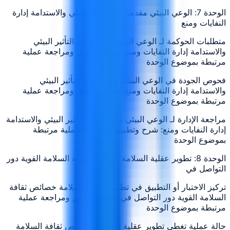
الوحدة 7: الوعي البيئي مقدمة في التأثير البيئي والاستدامة إدارة
النفايات ومنع
متطلبات الحوكمة لـ الوعي البيئي مقدمة في التأثير البيئي
والاستدامة إدارة النفايات ومنع: شرح وتطبيق ومراجعة عملية
مرتبطة بموضوع الوحدة
فحوص الجودة في الوعي البيئي مقدمة في التأثير البيئي
والاستدامة إدارة النفايات ومنع: شرح وتطبيق ومراجعة عملية
مرتبطة بموضوع الوحدة
مراجعة الإدارة لـ الوعي البيئي مقدمة في التأثير البيئي والاستدامة
إدارة النفايات ومنع: شرح وتطبيق ومراجعة عملية مرتبطة
بموضوع الوحدة
الوحدة 8: تطوير عقلية السلامة خصائص ثقافة السلامة القوية دور
التواصل في
تركيز الاختبار أو التطبيق في تطوير عقلية السلامة خصائص ثقافة
السلامة القوية دور التواصل في: شرح وتطبيق ومراجعة عملية
مرتبطة بموضوع الوحدة
حالة عملية تغطي تطوير عقلية السلامة خصائص ثقافة السلامة