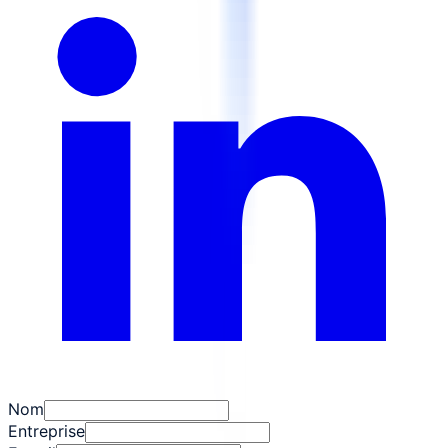
Nom
Entreprise