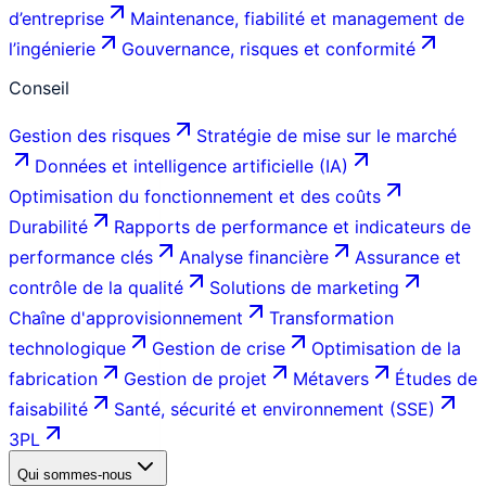
d’entreprise
Maintenance, fiabilité et management de
l’ingénierie
Gouvernance, risques et conformité
Conseil
Gestion des risques
Stratégie de mise sur le marché
Données et intelligence artificielle (IA)
Optimisation du fonctionnement et des coûts
Durabilité
Rapports de performance et indicateurs de
performance clés
Analyse financière
Assurance et
contrôle de la qualité
Solutions de marketing
Chaîne d'approvisionnement
Transformation
technologique
Gestion de crise
Optimisation de la
fabrication
Gestion de projet
Métavers
Études de
faisabilité
Santé, sécurité et environnement (SSE)
3PL
Qui sommes-nous