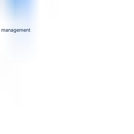
set management