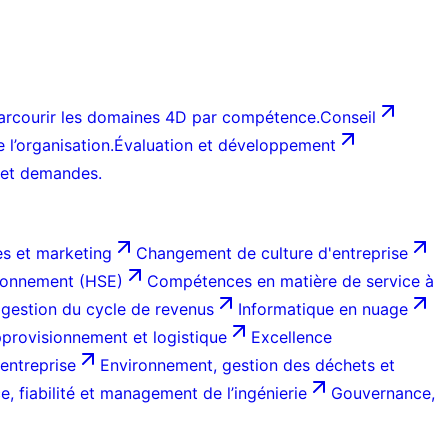
arcourir les domaines 4D par compétence.
Conseil
l’organisation.
Évaluation et développement
 et demandes.
s et marketing
Changement de culture d'entreprise
ironnement (HSE)
Compétences en matière de service à
 gestion du cycle de revenus
Informatique en nuage
provisionnement et logistique
Excellence
entreprise
Environnement, gestion des déchets et
, fiabilité et management de l’ingénierie
Gouvernance,