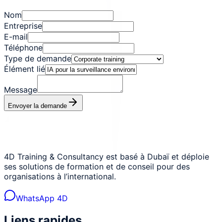
Nom
Entreprise
E-mail
Téléphone
Type de demande
Élément lié
Message
Envoyer la demande
4D Training & Consultancy est basé à Dubaï et déploie
ses solutions de formation et de conseil pour des
organisations à l’international.
WhatsApp 4D
Liens rapides