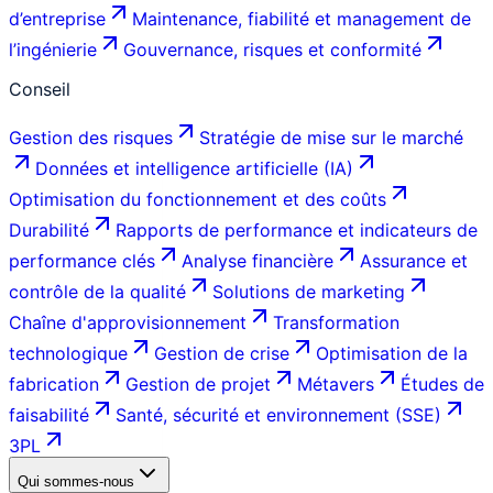
d’entreprise
Maintenance, fiabilité et management de
l’ingénierie
Gouvernance, risques et conformité
Conseil
Gestion des risques
Stratégie de mise sur le marché
Données et intelligence artificielle (IA)
Optimisation du fonctionnement et des coûts
Durabilité
Rapports de performance et indicateurs de
performance clés
Analyse financière
Assurance et
contrôle de la qualité
Solutions de marketing
Chaîne d'approvisionnement
Transformation
technologique
Gestion de crise
Optimisation de la
fabrication
Gestion de projet
Métavers
Études de
faisabilité
Santé, sécurité et environnement (SSE)
3PL
Qui sommes-nous