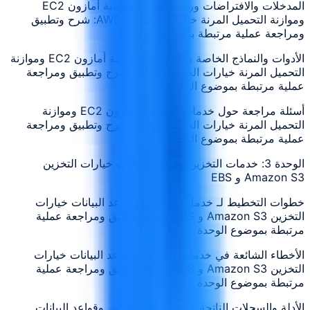
المدخلات والافتراضات وراء خدمات الحوسبة أمازون EC2
وموازنة التحميل المرنة خيارات الحوسبة AWS: شرح وتطبيق
ومراجعة عملية مرتبطة بموضوع الوحدة
الأدوات والنماذج الخاصة بـ خدمات الحوسبة أمازون EC2 وموازنة
التحميل المرنة خيارات الحوسبة AWS: شرح وتطبيق ومراجعة
عملية مرتبطة بموضوع الوحدة
أسئلة مراجعة حول خدمات الحوسبة أمازون EC2 وموازنة
التحميل المرنة خيارات الحوسبة AWS: شرح وتطبيق ومراجعة
عملية مرتبطة بموضوع الوحدة
الوحدة 3: خدمات التخزين وقواعد البيانات خيارات التخزين
Amazon S3 و EBS
خطوات التخطيط لـ خدمات التخزين وقواعد البيانات خيارات
التخزين Amazon S3 و EBS: شرح وتطبيق ومراجعة عملية
مرتبطة بموضوع الوحدة
الأخطاء الشائعة في خدمات التخزين وقواعد البيانات خيارات
التخزين Amazon S3 و EBS: شرح وتطبيق ومراجعة عملية
مرتبطة بموضوع الوحدة
الأدلة والسجلات الناتجة عن خدمات التخزين وقواعد البيانات