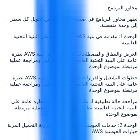
محاور البرنامج
تظهر محاور البرنامج في صندوق واحد بدلاً من تحويل كل سطر
إلى وحدة منفصلة.
الوحدة 1: مقدمة في بنية AWS نظرة عامة على البنية التحتية
العالمية
الغرض والنطاق والمصطلحات في مقدمة في بنية AWS نظرة
عامة على البنية التحتية العالمية: تطبيق وتحليل ومراجعة عملية
مرتبطة بموضوع الوحدة
خطوات التشغيل والقرارات ضمن مقدمة في بنية AWS نظرة
عامة على البنية التحتية العالمية: تطبيق وتحليل ومراجعة عملية
مرتبطة بموضوع الوحدة
مراجعة حالة تطبيقية لـ مقدمة في بنية AWS نظرة عامة على
البنية التحتية العالمية: تطبيق وتحليل ومراجعة عملية مرتبطة
بموضوع الوحدة
الوحدة 2: خدمات الحوسبة أمازون EC2 وموازنة التحميل المرنة
خيارات الحوسبة AWS