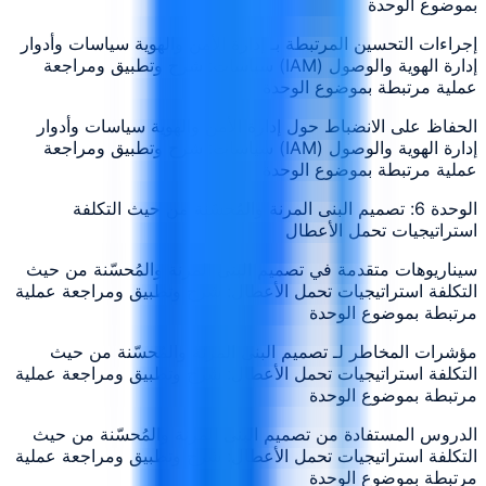
بموضوع الوحدة
إجراءات التحسين المرتبطة بـ إدارة الأمن والهوية سياسات وأدوار
إدارة الهوية والوصول (IAM) سياسات: شرح وتطبيق ومراجعة
عملية مرتبطة بموضوع الوحدة
الحفاظ على الانضباط حول إدارة الأمن والهوية سياسات وأدوار
إدارة الهوية والوصول (IAM) سياسات: شرح وتطبيق ومراجعة
عملية مرتبطة بموضوع الوحدة
الوحدة 6: تصميم البنى المرنة والمُحسّنة من حيث التكلفة
استراتيجيات تحمل الأعطال
سيناريوهات متقدمة في تصميم البنى المرنة والمُحسّنة من حيث
التكلفة استراتيجيات تحمل الأعطال: شرح وتطبيق ومراجعة عملية
مرتبطة بموضوع الوحدة
مؤشرات المخاطر لـ تصميم البنى المرنة والمُحسّنة من حيث
التكلفة استراتيجيات تحمل الأعطال: شرح وتطبيق ومراجعة عملية
مرتبطة بموضوع الوحدة
الدروس المستفادة من تصميم البنى المرنة والمُحسّنة من حيث
التكلفة استراتيجيات تحمل الأعطال: شرح وتطبيق ومراجعة عملية
مرتبطة بموضوع الوحدة