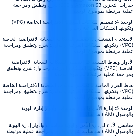
خيارات التخزين Amazon S3 و EBS: شرح وتطبيق ومراجعة
عملية مرتبطة بموضوع الوحدة
الوحدة 4: تصميم الشبكات السحابة الافتراضية الخاصة (VPC)
وتكوينها الشبكات الفرعية وجداول
الاستخدام التشغيلي لـ تصميم الشبكات السحابة الافتراضية الخاصة
(VPC) وتكوينها الشبكات الفرعية وجداول: شرح وتطبيق ومراجعة
عملية مرتبطة بموضوع الوحدة
الأدوار ونقاط التسليم في تصميم الشبكات السحابة الافتراضية
الخاصة (VPC) وتكوينها الشبكات الفرعية وجداول: شرح وتطبيق
ومراجعة عملية مرتبطة بموضوع الوحدة
نقاط القرار الخاصة بـ تصميم الشبكات السحابة الافتراضية الخاصة
(VPC) وتكوينها الشبكات الفرعية وجداول: شرح وتطبيق ومراجعة
عملية مرتبطة بموضوع الوحدة
الوحدة 5: إدارة الأمن والهوية سياسات وأدوار إدارة الهوية
والوصول (IAM) سياسات
مقاييس الأداء لـ إدارة الأمن والهوية سياسات وأدوار إدارة الهوية
والوصول (IAM) سياسات: شرح وتطبيق ومراجعة عملية مرتبطة