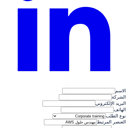
الاسم
الشركة
البريد الإلكتروني
الهاتف
نوع الطلب
العنصر المرتبط