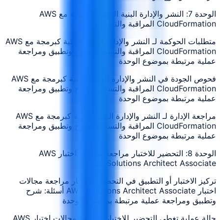
الوحدة 7: النشر والإدارة البنية التحتية كبرمجة مع AWS
CloudFormation المراقبة والتسجيل
متطلبات الحوكمة لـ النشر والإدارة البنية التحتية كبرمجة مع AWS
CloudFormation المراقبة والتسجيل: شرح وتطبيق ومراجعة
عملية مرتبطة بموضوع الوحدة
فحوص الجودة في النشر والإدارة البنية التحتية كبرمجة مع AWS
CloudFormation المراقبة والتسجيل: شرح وتطبيق ومراجعة
عملية مرتبطة بموضوع الوحدة
مراجعة الإدارة لـ النشر والإدارة البنية التحتية كبرمجة مع AWS
CloudFormation المراقبة والتسجيل: شرح وتطبيق ومراجعة
عملية مرتبطة بموضوع الوحدة
الوحدة 8: التحضير للاختبار مراجعة مجالات اختبار AWS
Solutions Architect Associate أسئلة
تركيز الاختبار أو التطبيق في التحضير للاختبار مراجعة مجالات
اختبار AWS Solutions Architect Associate أسئلة: شرح
وتطبيق ومراجعة عملية مرتبطة بموضوع الوحدة
حالة عملية تغطي التحضير للاختبار مراجعة مجالات اختبار AWS