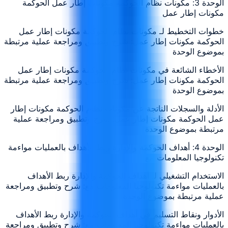
الوحدة 3: مكونات نظام الحوكمة مكونات إطار عمل الحوكمة
مكونات إطار عمل
خطوات التخطيط لـ مكونات نظام الحوكمة مكونات إطار عمل
الحوكمة مكونات إطار عمل: شرح وتطبيق ومراجعة عملية مرتبطة
بموضوع الوحدة
الأخطاء الشائعة في مكونات نظام الحوكمة مكونات إطار عمل
الحوكمة مكونات إطار عمل: شرح وتطبيق ومراجعة عملية مرتبطة
بموضوع الوحدة
الأدلة والسجلات الناتجة عن مكونات نظام الحوكمة مكونات إطار
عمل الحوكمة مكونات إطار عمل: شرح وتطبيق ومراجعة عملية
مرتبطة بموضوع الوحدة
الوحدة 4: أهداف الحوكمة والإدارة ربط الأهداف بالعمليات مواءمة
تكنولوجيا المعلومات مع
الاستخدام التشغيلي لـ أهداف الحوكمة والإدارة ربط الأهداف
بالعمليات مواءمة تكنولوجيا المعلومات مع: شرح وتطبيق ومراجعة
عملية مرتبطة بموضوع الوحدة
الأدوار ونقاط التسليم في أهداف الحوكمة والإدارة ربط الأهداف
بالعمليات مواءمة تكنولوجيا المعلومات مع: شرح وتطبيق ومراجعة