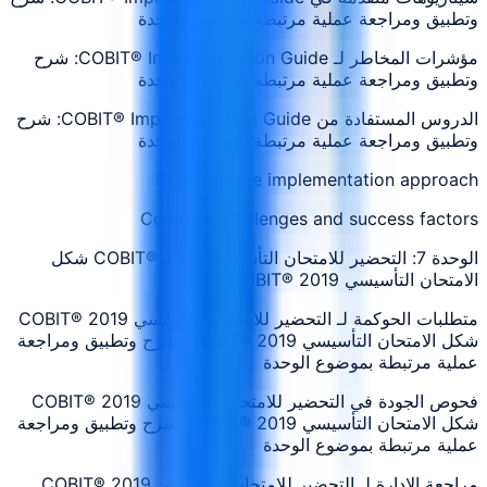
وتطبيق ومراجعة عملية مرتبطة بموضوع الوحدة
مؤشرات المخاطر لـ COBIT® Implementation Guide: شرح
وتطبيق ومراجعة عملية مرتبطة بموضوع الوحدة
الدروس المستفادة من COBIT® Implementation Guide: شرح
وتطبيق ومراجعة عملية مرتبطة بموضوع الوحدة
Seven-phase implementation approach
Common challenges and success factors
الوحدة 7: التحضير للامتحان التأسيسي COBIT® 2019 شكل
الامتحان التأسيسي COBIT® 2019
متطلبات الحوكمة لـ التحضير للامتحان التأسيسي COBIT® 2019
شكل الامتحان التأسيسي COBIT® 2019: شرح وتطبيق ومراجعة
عملية مرتبطة بموضوع الوحدة
فحوص الجودة في التحضير للامتحان التأسيسي COBIT® 2019
شكل الامتحان التأسيسي COBIT® 2019: شرح وتطبيق ومراجعة
عملية مرتبطة بموضوع الوحدة
مراجعة الإدارة لـ التحضير للامتحان التأسيسي COBIT® 2019