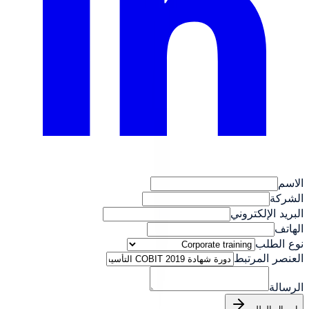
الاسم
الشركة
البريد الإلكتروني
الهاتف
نوع الطلب
العنصر المرتبط
الرسالة