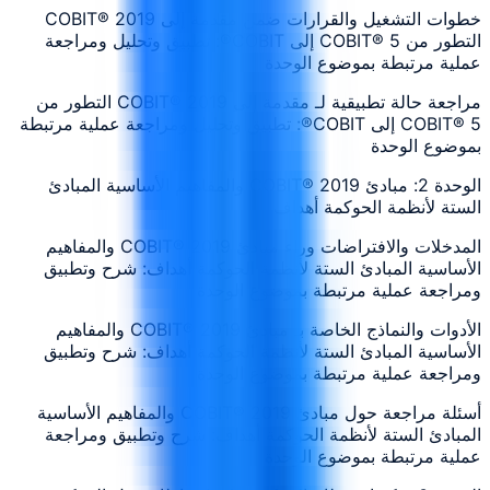
خطوات التشغيل والقرارات ضمن مقدمة إلى COBIT® 2019
التطور من COBIT® 5 إلى COBIT®: تطبيق وتحليل ومراجعة
عملية مرتبطة بموضوع الوحدة
مراجعة حالة تطبيقية لـ مقدمة إلى COBIT® 2019 التطور من
COBIT® 5 إلى COBIT®: تطبيق وتحليل ومراجعة عملية مرتبطة
بموضوع الوحدة
الوحدة 2: مبادئ COBIT® 2019 والمفاهيم الأساسية المبادئ
الستة لأنظمة الحوكمة أهداف
المدخلات والافتراضات وراء مبادئ COBIT® 2019 والمفاهيم
الأساسية المبادئ الستة لأنظمة الحوكمة أهداف: شرح وتطبيق
ومراجعة عملية مرتبطة بموضوع الوحدة
الأدوات والنماذج الخاصة بـ مبادئ COBIT® 2019 والمفاهيم
الأساسية المبادئ الستة لأنظمة الحوكمة أهداف: شرح وتطبيق
ومراجعة عملية مرتبطة بموضوع الوحدة
أسئلة مراجعة حول مبادئ COBIT® 2019 والمفاهيم الأساسية
المبادئ الستة لأنظمة الحوكمة أهداف: شرح وتطبيق ومراجعة
عملية مرتبطة بموضوع الوحدة