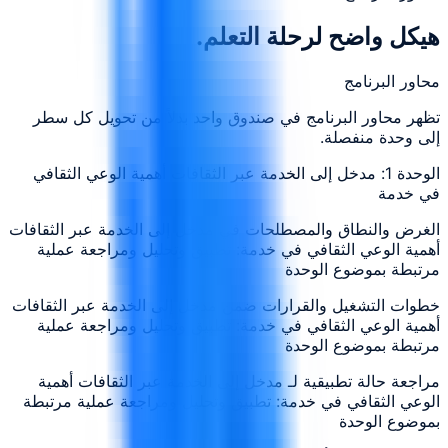
هيكل واضح لرحلة التعلم.
محاور البرنامج
تظهر محاور البرنامج في صندوق واحد بدلاً من تحويل كل سطر
إلى وحدة منفصلة.
الوحدة 1: مدخل إلى الخدمة عبر الثقافات أهمية الوعي الثقافي
في خدمة
الغرض والنطاق والمصطلحات في مدخل إلى الخدمة عبر الثقافات
أهمية الوعي الثقافي في خدمة: تطبيق وتحليل ومراجعة عملية
مرتبطة بموضوع الوحدة
خطوات التشغيل والقرارات ضمن مدخل إلى الخدمة عبر الثقافات
أهمية الوعي الثقافي في خدمة: تطبيق وتحليل ومراجعة عملية
مرتبطة بموضوع الوحدة
مراجعة حالة تطبيقية لـ مدخل إلى الخدمة عبر الثقافات أهمية
الوعي الثقافي في خدمة: تطبيق وتحليل ومراجعة عملية مرتبطة
بموضوع الوحدة