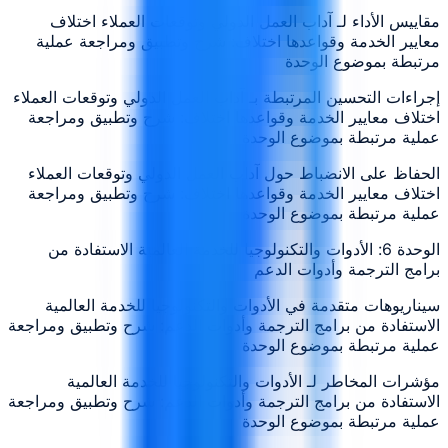
مقاييس الأداء لـ آداب العمل الدولي وتوقعات العملاء اختلاف
معايير الخدمة وقواعدها اختلاف: شرح وتطبيق ومراجعة عملية
مرتبطة بموضوع الوحدة
إجراءات التحسين المرتبطة بـ آداب العمل الدولي وتوقعات العملاء
اختلاف معايير الخدمة وقواعدها اختلاف: شرح وتطبيق ومراجعة
عملية مرتبطة بموضوع الوحدة
الحفاظ على الانضباط حول آداب العمل الدولي وتوقعات العملاء
اختلاف معايير الخدمة وقواعدها اختلاف: شرح وتطبيق ومراجعة
عملية مرتبطة بموضوع الوحدة
الوحدة 6: الأدوات والتكنولوجيا للخدمة العالمية الاستفادة من
برامج الترجمة وأدوات الدعم
سيناريوهات متقدمة في الأدوات والتكنولوجيا للخدمة العالمية
الاستفادة من برامج الترجمة وأدوات الدعم: شرح وتطبيق ومراجعة
عملية مرتبطة بموضوع الوحدة
مؤشرات المخاطر لـ الأدوات والتكنولوجيا للخدمة العالمية
الاستفادة من برامج الترجمة وأدوات الدعم: شرح وتطبيق ومراجعة
عملية مرتبطة بموضوع الوحدة