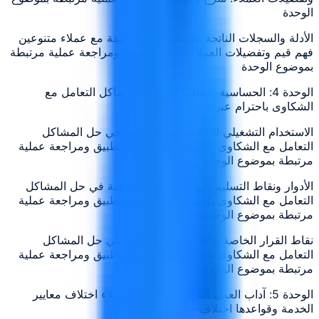
الوحدة
الأدلة والسجلات الناتجة عن بناء الألفة والثقة مع عملاء متنوعين
فهم قيم وتفضيلات العملاء: شرح وتطبيق ومراجعة عملية مرتبطة
بموضوع الوحدة
الوحدة 4: الحساسية الثقافية في حل المشاكل التعامل مع
الشكاوى باحترام عبر
الاستخدام التشغيلي لـ الحساسية الثقافية في حل المشاكل
التعامل مع الشكاوى باحترام عبر: شرح وتطبيق ومراجعة عملية
مرتبطة بموضوع الوحدة
الأدوار ونقاط التسليم في الحساسية الثقافية في حل المشاكل
التعامل مع الشكاوى باحترام عبر: شرح وتطبيق ومراجعة عملية
مرتبطة بموضوع الوحدة
نقاط القرار الخاصة بـ الحساسية الثقافية في حل المشاكل
التعامل مع الشكاوى باحترام عبر: شرح وتطبيق ومراجعة عملية
مرتبطة بموضوع الوحدة
الوحدة 5: آداب العمل الدولي وتوقعات العملاء اختلاف معايير
الخدمة وقواعدها اختلاف