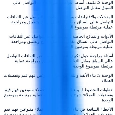
الوحدة 2: تكييف أنماط التواصل عبر الثقافات التواصل عالي
السياق مقابل التواصل
المدخلات والافتراضات وراء تكييف أنماط التواصل عبر الثقافات
التواصل عالي السياق مقابل التواصل: شرح وتطبيق ومراجعة
عملية مرتبطة بموضوع الوحدة
الأدوات والنماذج الخاصة بـ تكييف أنماط التواصل عبر الثقافات
التواصل عالي السياق مقابل التواصل: شرح وتطبيق ومراجعة
عملية مرتبطة بموضوع الوحدة
أسئلة مراجعة حول تكييف أنماط التواصل عبر الثقافات التواصل
عالي السياق مقابل التواصل: شرح وتطبيق ومراجعة عملية
مرتبطة بموضوع الوحدة
الوحدة 3: بناء الألفة والثقة مع عملاء متنوعين فهم قيم وتفضيلات
العملاء
خطوات التخطيط لـ بناء الألفة والثقة مع عملاء متنوعين فهم قيم
وتفضيلات العملاء: شرح وتطبيق ومراجعة عملية مرتبطة بموضوع
الوحدة
الأخطاء الشائعة في بناء الألفة والثقة مع عملاء متنوعين فهم قيم
وتفضيلات العملاء: شرح وتطبيق ومراجعة عملية مرتبطة بموضوع