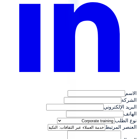
الاسم
الشركة
البريد الإلكتروني
الهاتف
نوع الطلب
العنصر المرتبط