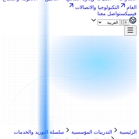
العام
التكنولوجيا والاتصالات
فينييكس
تواصل معنا
الرئيسية
التدريبات المؤسسية
سلسلة التوريد والخدمات