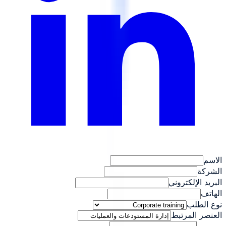
الاسم
الشركة
البريد الإلكتروني
الهاتف
نوع الطلب
العنصر المرتبط